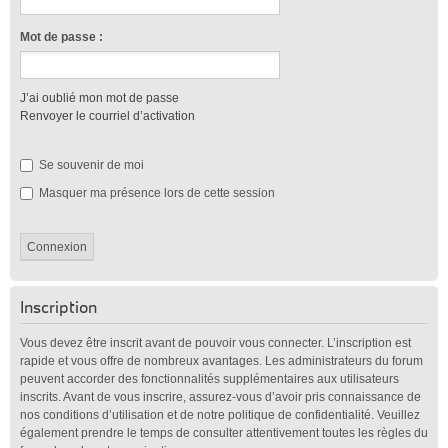
Mot de passe :
J’ai oublié mon mot de passe
Renvoyer le courriel d’activation
Se souvenir de moi
Masquer ma présence lors de cette session
Inscription
Vous devez être inscrit avant de pouvoir vous connecter. L’inscription est
rapide et vous offre de nombreux avantages. Les administrateurs du forum
peuvent accorder des fonctionnalités supplémentaires aux utilisateurs
inscrits. Avant de vous inscrire, assurez-vous d’avoir pris connaissance de
nos conditions d’utilisation et de notre politique de confidentialité. Veuillez
également prendre le temps de consulter attentivement toutes les règles du