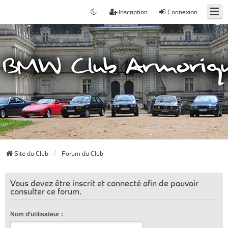
Inscription
Connexion
Site du Club
Forum du Club
Vous devez être inscrit et connecté afin de pouvoir
consulter ce forum.
Nom d’utilisateur :