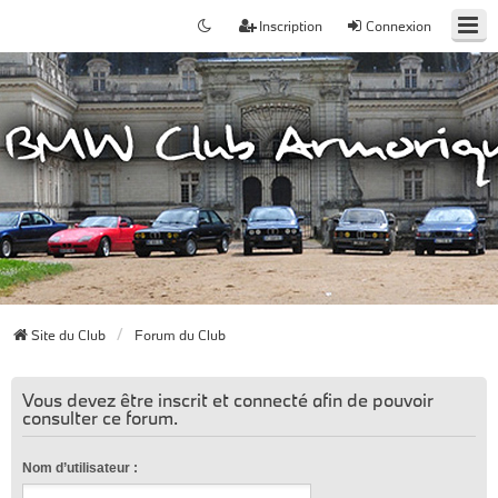
Inscription
Connexion
Site du Club
Forum du Club
Vous devez être inscrit et connecté afin de pouvoir
consulter ce forum.
Nom d’utilisateur :