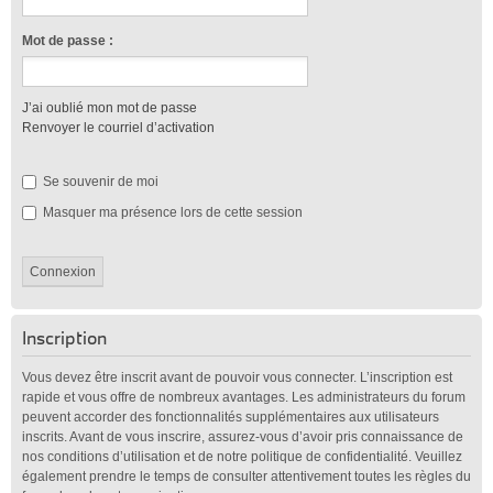
Mot de passe :
J’ai oublié mon mot de passe
Renvoyer le courriel d’activation
Se souvenir de moi
Masquer ma présence lors de cette session
Inscription
Vous devez être inscrit avant de pouvoir vous connecter. L’inscription est
rapide et vous offre de nombreux avantages. Les administrateurs du forum
peuvent accorder des fonctionnalités supplémentaires aux utilisateurs
inscrits. Avant de vous inscrire, assurez-vous d’avoir pris connaissance de
nos conditions d’utilisation et de notre politique de confidentialité. Veuillez
également prendre le temps de consulter attentivement toutes les règles du