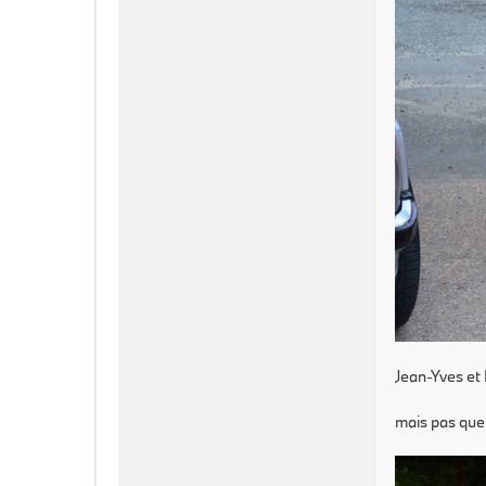
Jean-Yves et 
mais pas que.