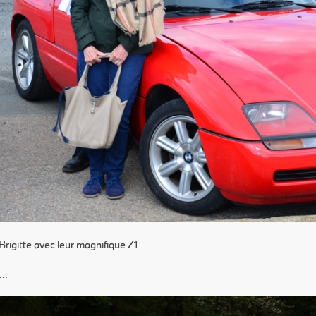
Brigitte avec leur magnifique Z1
..