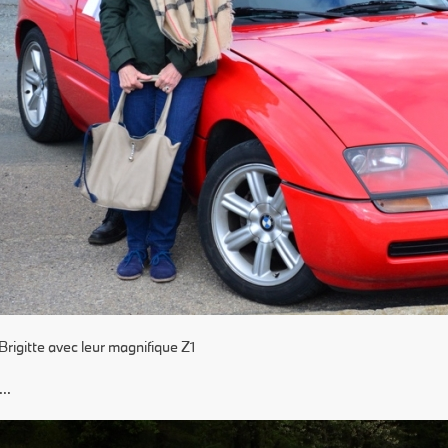
Brigitte avec leur magnifique Z1
..