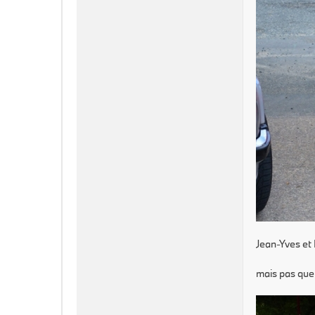
Jean-Yves et 
mais pas que.