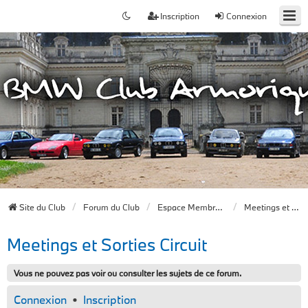
Inscription
Connexion
Site du Club
Forum du Club
Espace Membres du Club
Meetings et Sorties Circuit
Meetings et Sorties Circuit
Vous ne pouvez pas voir ou consulter les sujets de ce forum.
Connexion
•
Inscription