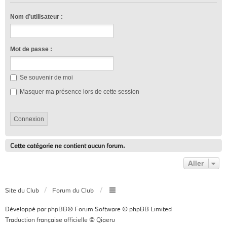
Nom d’utilisateur :
Mot de passe :
Se souvenir de moi
Masquer ma présence lors de cette session
Cette catégorie ne contient aucun forum.
Aller
Site du Club
Forum du Club
Développé par
phpBB
® Forum Software © phpBB Limited
Traduction française officielle
©
Qiaeru