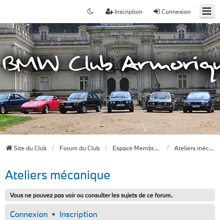
Inscription
Connexion
Site du Club
Forum du Club
Espace Membres du Club
Ateliers mécanique
Ateliers mécanique
Vous ne pouvez pas voir ou consulter les sujets de ce forum.
Connexion
•
Inscription