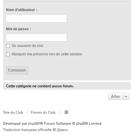
Nom d’utilisateur :
Mot de passe :
Se souvenir de moi
Masquer ma présence lors de cette session
Cette catégorie ne contient aucun forum.
Aller
Site du Club
Forum du Club
Développé par
phpBB
® Forum Software © phpBB Limited
Traduction française officielle
©
Qiaeru