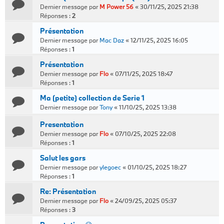
Dernier message par
M Power 56
«
30/11/25, 2025 21:38
Réponses :
2
Présentation
Dernier message par
Mac Daz
«
12/11/25, 2025 16:05
Réponses :
1
Présentation
Dernier message par
Flo
«
07/11/25, 2025 18:47
Réponses :
1
Ma (petite) collection de Serie 1
Dernier message par
Tony
«
11/10/25, 2025 13:38
Presentation
Dernier message par
Flo
«
07/10/25, 2025 22:08
Réponses :
1
Salut les gars
Dernier message par
ylegoec
«
01/10/25, 2025 18:27
Réponses :
1
Re: Présentation
Dernier message par
Flo
«
24/09/25, 2025 05:37
Réponses :
3