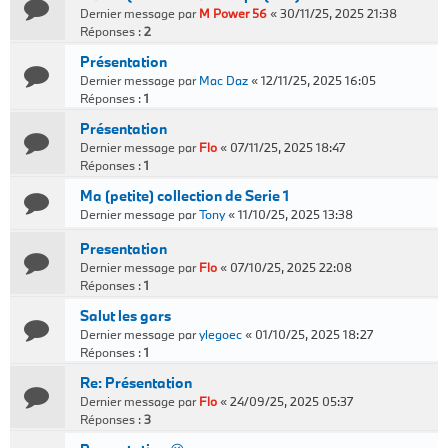
Dernier message par
M Power 56
«
30/11/25, 2025 21:38
Réponses :
2
Présentation
Dernier message par
Mac Daz
«
12/11/25, 2025 16:05
Réponses :
1
Présentation
Dernier message par
Flo
«
07/11/25, 2025 18:47
Réponses :
1
Ma (petite) collection de Serie 1
Dernier message par
Tony
«
11/10/25, 2025 13:38
Presentation
Dernier message par
Flo
«
07/10/25, 2025 22:08
Réponses :
1
Salut les gars
Dernier message par
ylegoec
«
01/10/25, 2025 18:27
Réponses :
1
Re: Présentation
Dernier message par
Flo
«
24/09/25, 2025 05:37
Réponses :
3