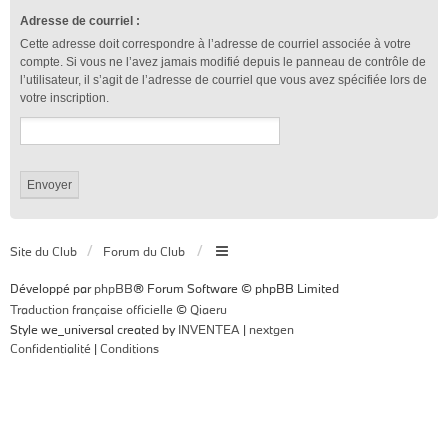
Adresse de courriel :
Cette adresse doit correspondre à l’adresse de courriel associée à votre
compte. Si vous ne l’avez jamais modifié depuis le panneau de contrôle de
l’utilisateur, il s’agit de l’adresse de courriel que vous avez spécifiée lors de
votre inscription.
Site du Club
Forum du Club
Développé par
phpBB
® Forum Software © phpBB Limited
Traduction française officielle
©
Qiaeru
Style we_universal created by
INVENTEA
|
nextgen
Confidentialité
|
Conditions