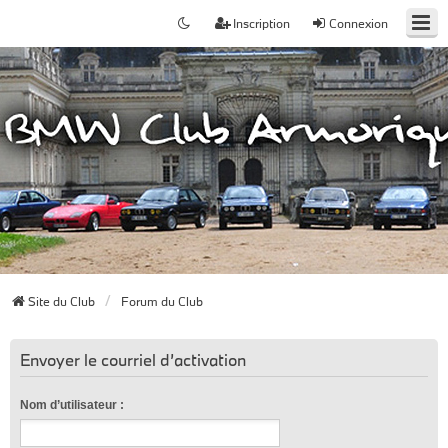
Inscription
Connexion
Site du Club
Forum du Club
Envoyer le courriel d’activation
Nom d’utilisateur :