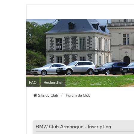
FAQ
Rechercher
Site du Club
Forum du Club
BMW Club Armorique - Inscription