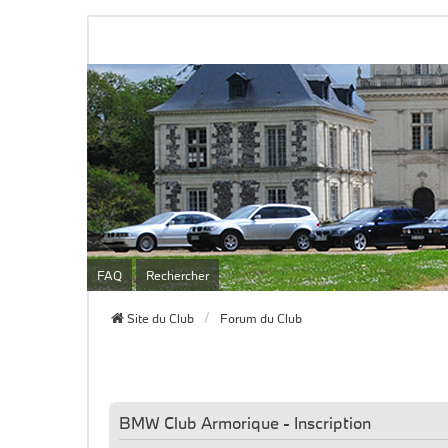
FAQ
Rechercher
Site du Club
Forum du Club
BMW Club Armorique - Inscription