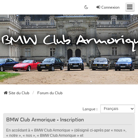
Connexion
Site du Club
Forum du Club
Langue :
BMW Club Armorique - Inscription
En accédant à « BMW Club Armorique » (désigné ci-après par « nous »,
« notre », « nos », « BMW Club Armorique » et