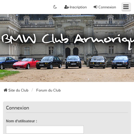
Inscription
Connexion
Site du Club
Forum du Club
Connexion
Nom d’utilisateur :