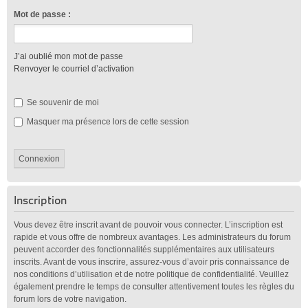
Mot de passe :
J’ai oublié mon mot de passe
Renvoyer le courriel d’activation
Se souvenir de moi
Masquer ma présence lors de cette session
Inscription
Vous devez être inscrit avant de pouvoir vous connecter. L’inscription est
rapide et vous offre de nombreux avantages. Les administrateurs du forum
peuvent accorder des fonctionnalités supplémentaires aux utilisateurs
inscrits. Avant de vous inscrire, assurez-vous d’avoir pris connaissance de
nos conditions d’utilisation et de notre politique de confidentialité. Veuillez
également prendre le temps de consulter attentivement toutes les règles du
forum lors de votre navigation.