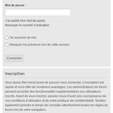
Mot de passe :
J’ai oublié mon mot de passe
Renvoyer le courriel d’activation
Se souvenir de moi
Masquer ma présence lors de cette session
Inscription
Vous devez être inscrit avant de pouvoir vous connecter. L’inscription est
rapide et vous offre de nombreux avantages. Les administrateurs du forum
peuvent accorder des fonctionnalités supplémentaires aux utilisateurs
inscrits. Avant de vous inscrire, assurez-vous d’avoir pris connaissance de
nos conditions d’utilisation et de notre politique de confidentialité. Veuillez
également prendre le temps de consulter attentivement toutes les règles du
forum lors de votre navigation.