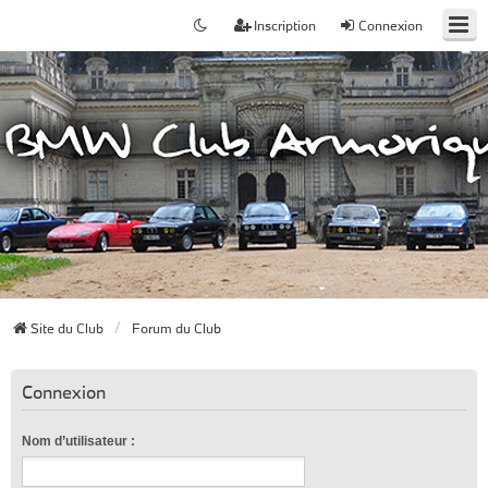
Inscription
Connexion
Site du Club
Forum du Club
Connexion
Nom d’utilisateur :