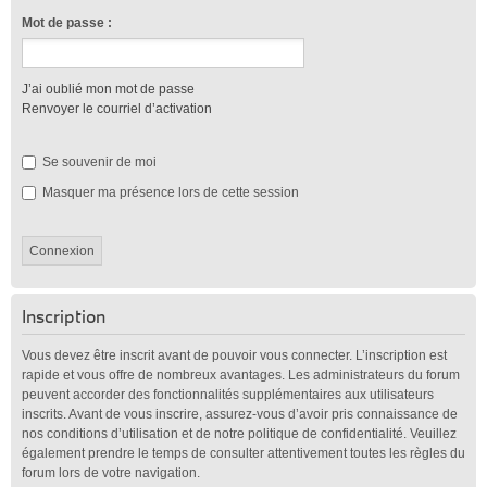
Mot de passe :
J’ai oublié mon mot de passe
Renvoyer le courriel d’activation
Se souvenir de moi
Masquer ma présence lors de cette session
Inscription
Vous devez être inscrit avant de pouvoir vous connecter. L’inscription est
rapide et vous offre de nombreux avantages. Les administrateurs du forum
peuvent accorder des fonctionnalités supplémentaires aux utilisateurs
inscrits. Avant de vous inscrire, assurez-vous d’avoir pris connaissance de
nos conditions d’utilisation et de notre politique de confidentialité. Veuillez
également prendre le temps de consulter attentivement toutes les règles du
forum lors de votre navigation.