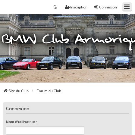
Inscription
Connexion
Site du Club
Forum du Club
Connexion
Nom d’utilisateur :