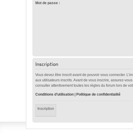
Mot de passe :
Inscription
Vous devez être inscrit avant de pouvoir vous connecter. L’i
aux utilisateurs inscrits. Avant de vous inscrire, assurez-vou
consulter attentivement toutes les règles du forum lors de vot
Conditions d’utilisation
|
Politique de confidentialité
Inscription