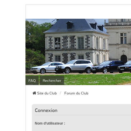
FAQ
Rechercher
Site du Club
Forum du Club
Connexion
Nom d’utilisateur :