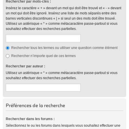
Rechercher par mots-clés :
Insérez le caractère « + » devant un mot qui doit être trouvé et « - » devant
un mot qui doit être ignoré. Insérez une liste de mots séparés entre des
barres verticales discontinues « | » si seul un des mots doit être trouvé.
Utilisez un astérisque « * » comme métacaractère passe-partout si vous
souhaitez effectuer des recherches partielles.
Rechercher tous les termes ou utiliser une question comme élément
Rechercher n’importe quel de ces termes
Rechercher par auteur :
Utilisez un astérisque « * » comme métacaractère passe-partout si vous
souhaitez effectuer des recherches partielles.
Préférences de la recherche
Rechercher dans les forums :
Sélectionnez le ou les forums dans lesquels vous souhaitez effectuer une