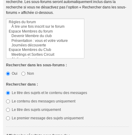
recherche. Les sous-forums seront automatiquement inclus dans la
recherche si vous ne désactivez pas l’option « Rechercher dans les sous-
forums » affichée ci-dessous.
Rechercher dans les sous-forums :
Oui
Non
Rechercher dans :
Le titre des sujets et le contenu des messages
Le contenu des messages uniquement
Le titre des sujets uniquement
Le premier message des sujets uniquement