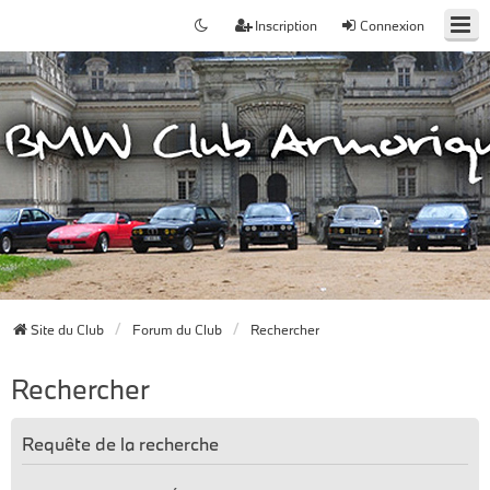
Inscription
Connexion
Site du Club
Forum du Club
Rechercher
Rechercher
Requête de la recherche