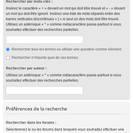
Rechercher par mots-clés :
Insérez le caractère « + » devant un mot qui doit être trouvé et « - » devant
un mot qui doit être ignoré. Insérez une liste de mots séparés entre des
barres verticales discontinues « | » si seul un des mots doit être trouvé.
Utilisez un astérisque « * » comme métacaractère passe-partout si vous
souhaitez effectuer des recherches partielles.
Rechercher tous les termes ou utiliser une question comme élément
Rechercher n’importe quel de ces termes
Rechercher par auteur :
Utilisez un astérisque « * » comme métacaractère passe-partout si vous
souhaitez effectuer des recherches partielles.
Préférences de la recherche
Rechercher dans les forums :
Sélectionnez le ou les forums dans lesquels vous souhaitez effectuer une