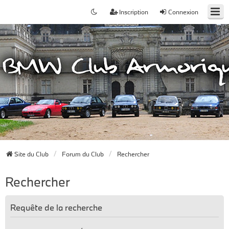
Inscription
Connexion
Site du Club
Forum du Club
Rechercher
Rechercher
Requête de la recherche