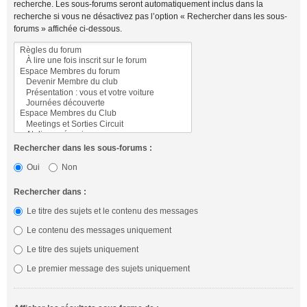
recherche. Les sous-forums seront automatiquement inclus dans la
recherche si vous ne désactivez pas l’option « Rechercher dans les sous-
forums » affichée ci-dessous.
Rechercher dans les sous-forums :
Oui
Non
Rechercher dans :
Le titre des sujets et le contenu des messages
Le contenu des messages uniquement
Le titre des sujets uniquement
Le premier message des sujets uniquement