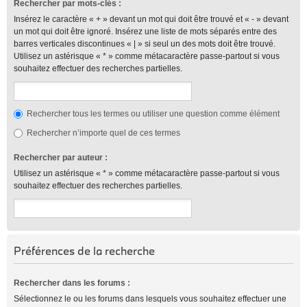
Rechercher par mots-clés :
Insérez le caractère « + » devant un mot qui doit être trouvé et « - » devant
un mot qui doit être ignoré. Insérez une liste de mots séparés entre des
barres verticales discontinues « | » si seul un des mots doit être trouvé.
Utilisez un astérisque « * » comme métacaractère passe-partout si vous
souhaitez effectuer des recherches partielles.
Rechercher tous les termes ou utiliser une question comme élément
Rechercher n’importe quel de ces termes
Rechercher par auteur :
Utilisez un astérisque « * » comme métacaractère passe-partout si vous
souhaitez effectuer des recherches partielles.
Préférences de la recherche
Rechercher dans les forums :
Sélectionnez le ou les forums dans lesquels vous souhaitez effectuer une