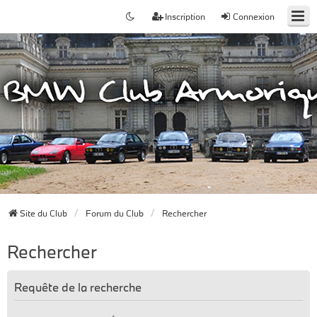
Inscription
Connexion
Site du Club
Forum du Club
Rechercher
Rechercher
Requête de la recherche