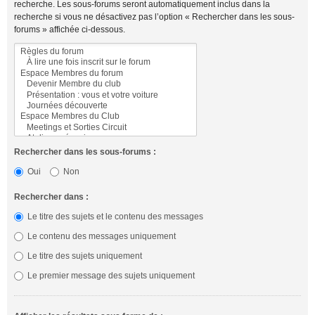
recherche. Les sous-forums seront automatiquement inclus dans la
recherche si vous ne désactivez pas l’option « Rechercher dans les sous-
forums » affichée ci-dessous.
Rechercher dans les sous-forums :
Oui
Non
Rechercher dans :
Le titre des sujets et le contenu des messages
Le contenu des messages uniquement
Le titre des sujets uniquement
Le premier message des sujets uniquement