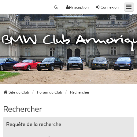
Inscription
Connexion
Site du Club
Forum du Club
Rechercher
Rechercher
Requête de la recherche