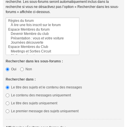
recherche. Les sous-forums seront automatiquement inclus dans la
recherche si vous ne désactivez pas l’option « Rechercher dans les sous-
forums » affichée ci-dessous.
Rechercher dans les sous-forums :
Oui
Non
Rechercher dans :
Le titre des sujets et le contenu des messages
Le contenu des messages uniquement
Le titre des sujets uniquement
Le premier message des sujets uniquement