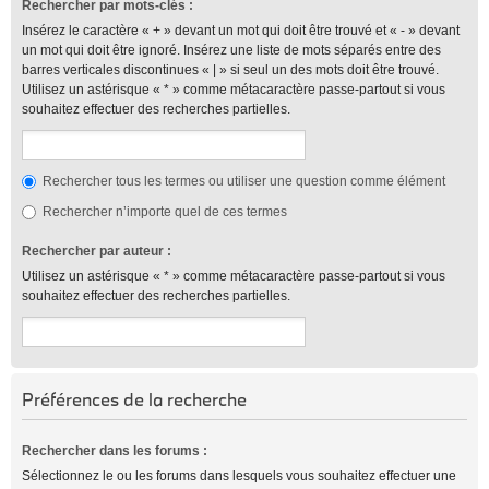
Rechercher par mots-clés :
Insérez le caractère « + » devant un mot qui doit être trouvé et « - » devant
un mot qui doit être ignoré. Insérez une liste de mots séparés entre des
barres verticales discontinues « | » si seul un des mots doit être trouvé.
Utilisez un astérisque « * » comme métacaractère passe-partout si vous
souhaitez effectuer des recherches partielles.
Rechercher tous les termes ou utiliser une question comme élément
Rechercher n’importe quel de ces termes
Rechercher par auteur :
Utilisez un astérisque « * » comme métacaractère passe-partout si vous
souhaitez effectuer des recherches partielles.
Préférences de la recherche
Rechercher dans les forums :
Sélectionnez le ou les forums dans lesquels vous souhaitez effectuer une