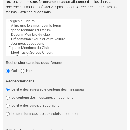
recherche. Les sous-forums seront automatiquement inclus dans la
recherche si vous ne désactivez pas l’option « Rechercher dans les sous-
forums » affichée ci-dessous.
Rechercher dans les sous-forums :
Oui
Non
Rechercher dans :
Le titre des sujets et le contenu des messages
Le contenu des messages uniquement
Le titre des sujets uniquement
Le premier message des sujets uniquement