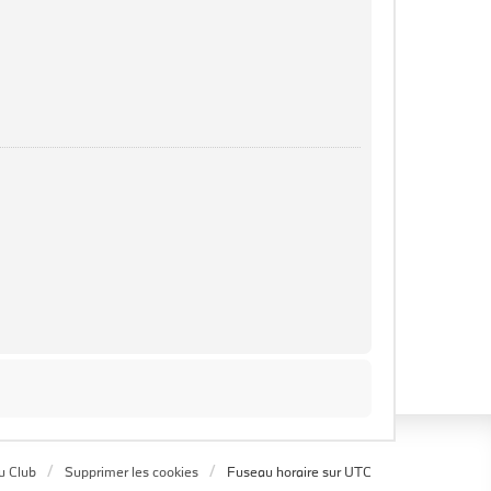
u Club
Supprimer les cookies
Fuseau horaire sur
UTC