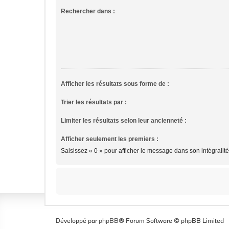
Rechercher dans :
Afficher les résultats sous forme de :
Trier les résultats par :
Limiter les résultats selon leur ancienneté :
Afficher seulement les premiers :
Saisissez « 0 » pour afficher le message dans son intégralité
Développé par
phpBB
® Forum Software © phpBB Limited