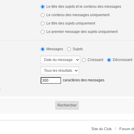
Le titre des sujets et le contenu des messages
Le contenu des messages uniquement
Le titre des sujets uniquement
Le premier message des sujets uniquement
Messages
Sujets
Croissant
Décroissant
caractères des messages
.
Site du Club
Forum d