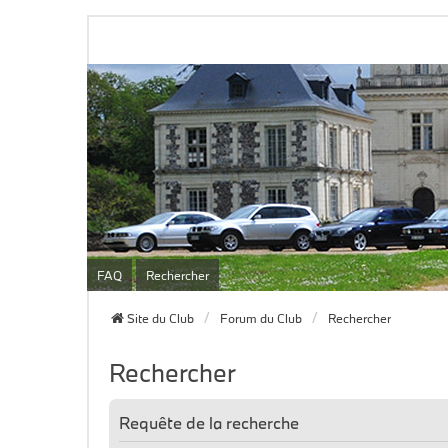
FAQ
Rechercher
Site du Club
Forum du Club
Rechercher
Rechercher
Requête de la recherche