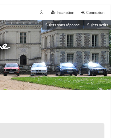
Inscription
Connexion
Sujets sans réponse
Sujets actifs