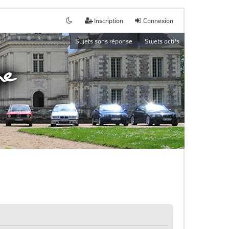
Inscription
Connexion
Sujets sans réponse
Sujets actifs