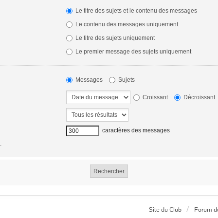
Le titre des sujets et le contenu des messages
Le contenu des messages uniquement
Le titre des sujets uniquement
Le premier message des sujets uniquement
Messages
Sujets
Croissant
Décroissant
caractères des messages
.
Site du Club
Forum d