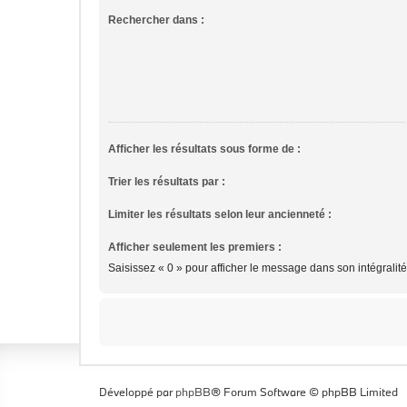
Rechercher dans :
Afficher les résultats sous forme de :
Trier les résultats par :
Limiter les résultats selon leur ancienneté :
Afficher seulement les premiers :
Saisissez « 0 » pour afficher le message dans son intégralité
Développé par
phpBB
® Forum Software © phpBB Limited