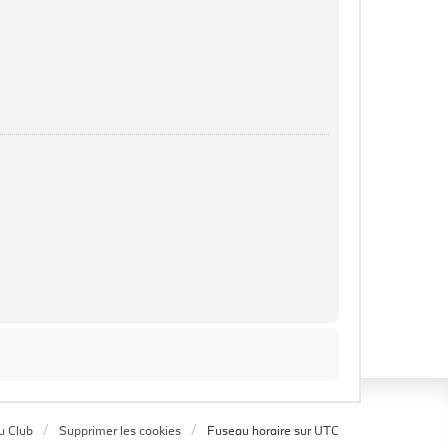
u Club
Supprimer les cookies
Fuseau horaire sur
UTC