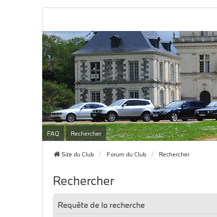
FAQ
Rechercher
Site du Club
Forum du Club
Rechercher
Rechercher
Requête de la recherche