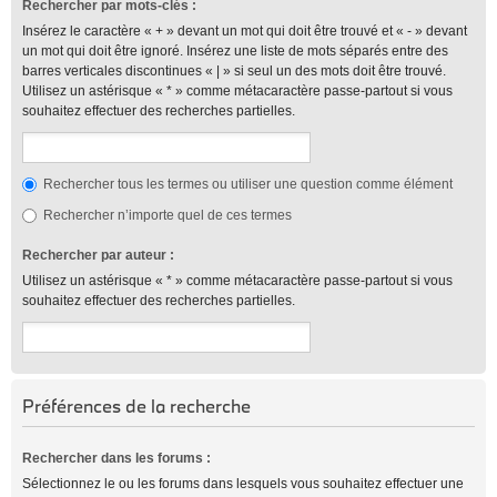
Rechercher par mots-clés :
Insérez le caractère « + » devant un mot qui doit être trouvé et « - » devant
un mot qui doit être ignoré. Insérez une liste de mots séparés entre des
barres verticales discontinues « | » si seul un des mots doit être trouvé.
Utilisez un astérisque « * » comme métacaractère passe-partout si vous
souhaitez effectuer des recherches partielles.
Rechercher tous les termes ou utiliser une question comme élément
Rechercher n’importe quel de ces termes
Rechercher par auteur :
Utilisez un astérisque « * » comme métacaractère passe-partout si vous
souhaitez effectuer des recherches partielles.
Préférences de la recherche
Rechercher dans les forums :
Sélectionnez le ou les forums dans lesquels vous souhaitez effectuer une