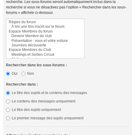
recherche. Les sous-forums seront automatiquement inclus dans la
recherche si vous ne désactivez pas l’option « Rechercher dans les sous-
forums » affichée ci-dessous.
Rechercher dans les sous-forums :
Oui
Non
Rechercher dans :
Le titre des sujets et le contenu des messages
Le contenu des messages uniquement
Le titre des sujets uniquement
Le premier message des sujets uniquement