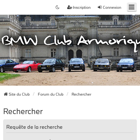
Inscription
Connexion
Site du Club
Forum du Club
Rechercher
Rechercher
Requête de la recherche