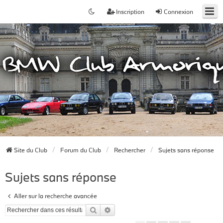
Inscription
Connexion
Site du Club
Forum du Club
Rechercher
Sujets sans réponse
Sujets sans réponse
Aller sur la recherche avancée
Rechercher
Recherche avancée