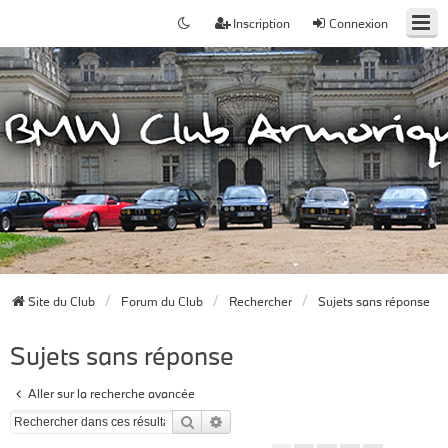
Inscription
Connexion
Site du Club
Forum du Club
Rechercher
Sujets sans réponse
Sujets sans réponse
Aller sur la recherche avancée
Rechercher
Recherche avancée