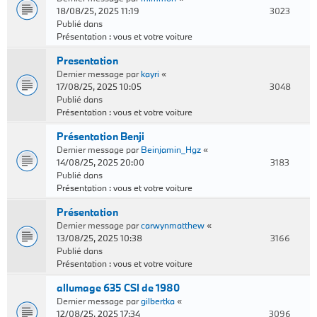
18/08/25, 2025 11:19
3023
Publié dans
Présentation : vous et votre voiture
Presentation
Dernier message par
kayri
«
17/08/25, 2025 10:05
3048
Publié dans
Présentation : vous et votre voiture
Présentation Benji
Dernier message par
Beinjamin_Hgz
«
14/08/25, 2025 20:00
3183
Publié dans
Présentation : vous et votre voiture
Présentation
Dernier message par
carwynmatthew
«
13/08/25, 2025 10:38
3166
Publié dans
Présentation : vous et votre voiture
allumage 635 CSI de 1980
Dernier message par
gilbertka
«
12/08/25, 2025 17:34
3096