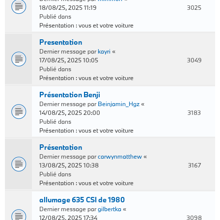
18/08/25, 2025 11:19
3025
Publié dans
Présentation : vous et votre voiture
Presentation
Dernier message par
kayri
«
17/08/25, 2025 10:05
3049
Publié dans
Présentation : vous et votre voiture
Présentation Benji
Dernier message par
Beinjamin_Hgz
«
14/08/25, 2025 20:00
3183
Publié dans
Présentation : vous et votre voiture
Présentation
Dernier message par
carwynmatthew
«
13/08/25, 2025 10:38
3167
Publié dans
Présentation : vous et votre voiture
allumage 635 CSI de 1980
Dernier message par
gilbertka
«
12/08/25, 2025 17:34
3098