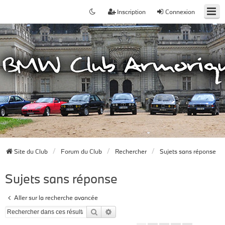
Inscription
Connexion
Site du Club
Forum du Club
Rechercher
Sujets sans réponse
Sujets sans réponse
Aller sur la recherche avancée
Rechercher
Recherche avancée