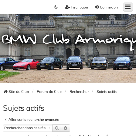
Inscription
Connexion
Site du Club
Forum du Club
Rechercher
Sujets actifs
Sujets actifs
Aller sur la recherche avancée
Rechercher
Recherche avancée