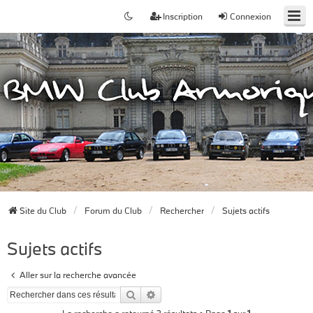
Inscription
Connexion
Site du Club
Forum du Club
Rechercher
Sujets actifs
Sujets actifs
Aller sur la recherche avancée
Rechercher
Recherche avancée