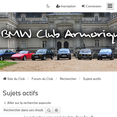
Inscription
Connexion
Site du Club
Forum du Club
Rechercher
Sujets actifs
Sujets actifs
Aller sur la recherche avancée
Rechercher
Recherche avancée