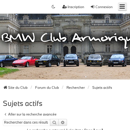
Inscription
Connexion
Site du Club
Forum du Club
Rechercher
Sujets actifs
Sujets actifs
Aller sur la recherche avancée
Rechercher
Recherche avancée