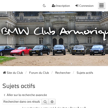
Inscription
Connexion
Site du Club
Forum du Club
Rechercher
Sujets actifs
Sujets actifs
Aller sur la recherche avancée
Rechercher
Recherche avancée