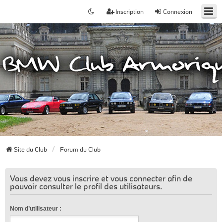
Inscription
Connexion
Site du Club
Forum du Club
Vous devez vous inscrire et vous connecter afin de
pouvoir consulter le profil des utilisateurs.
Nom d’utilisateur :