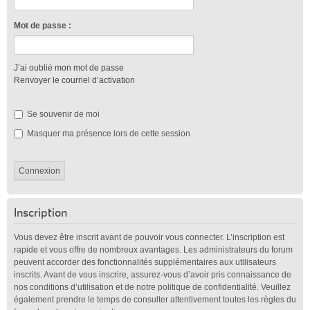
Mot de passe :
J’ai oublié mon mot de passe
Renvoyer le courriel d’activation
Se souvenir de moi
Masquer ma présence lors de cette session
Inscription
Vous devez être inscrit avant de pouvoir vous connecter. L’inscription est
rapide et vous offre de nombreux avantages. Les administrateurs du forum
peuvent accorder des fonctionnalités supplémentaires aux utilisateurs
inscrits. Avant de vous inscrire, assurez-vous d’avoir pris connaissance de
nos conditions d’utilisation et de notre politique de confidentialité. Veuillez
également prendre le temps de consulter attentivement toutes les règles du