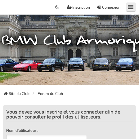
Inscription
Connexion
Site du Club
Forum du Club
Vous devez vous inscrire et vous connecter afin de
pouvoir consulter le profil des utilisateurs.
Nom d’utilisateur :