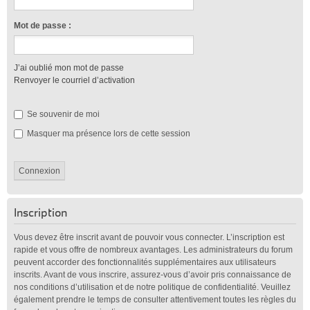
Mot de passe :
J’ai oublié mon mot de passe
Renvoyer le courriel d’activation
Se souvenir de moi
Masquer ma présence lors de cette session
Inscription
Vous devez être inscrit avant de pouvoir vous connecter. L’inscription est
rapide et vous offre de nombreux avantages. Les administrateurs du forum
peuvent accorder des fonctionnalités supplémentaires aux utilisateurs
inscrits. Avant de vous inscrire, assurez-vous d’avoir pris connaissance de
nos conditions d’utilisation et de notre politique de confidentialité. Veuillez
également prendre le temps de consulter attentivement toutes les règles du