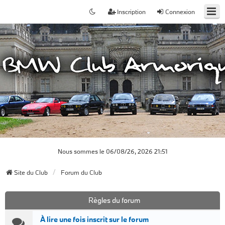
Inscription
Connexion
Nous sommes le 06/08/26, 2026 21:51
Site du Club
Forum du Club
Règles du forum
À lire une fois inscrit sur le forum