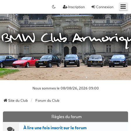
Inscription
Connexion
Nous sommes le 08/08/26, 2026 09:00
Site du Club
Forum du Club
Règles du forum
À lire une fois inscrit sur le forum