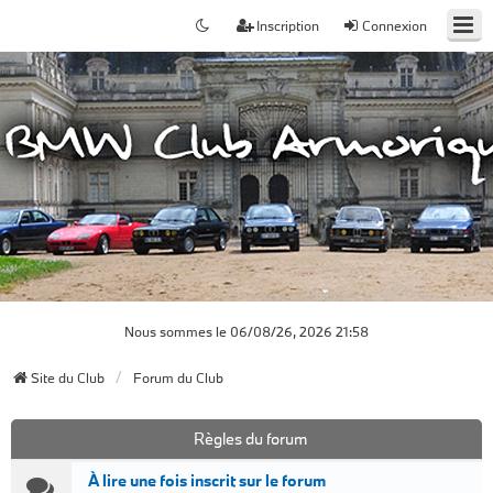
Inscription
Connexion
Nous sommes le 06/08/26, 2026 21:58
Site du Club
Forum du Club
Règles du forum
À lire une fois inscrit sur le forum