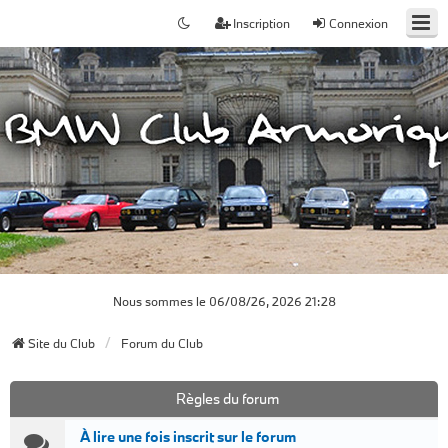
Inscription
Connexion
Nous sommes le 06/08/26, 2026 21:28
Site du Club
Forum du Club
Règles du forum
À lire une fois inscrit sur le forum