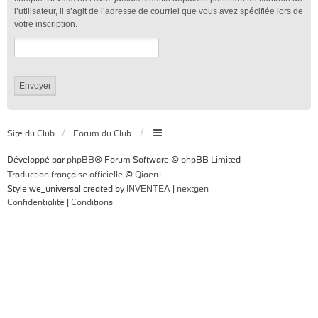
l’utilisateur, il s’agit de l’adresse de courriel que vous avez spécifiée lors de
votre inscription.
Site du Club
Forum du Club
Développé par
phpBB
® Forum Software © phpBB Limited
Traduction française officielle
©
Qiaeru
Style we_universal created by
INVENTEA
|
nextgen
Confidentialité
|
Conditions