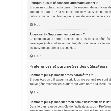
Pourquoi suis-je déconnecté automatiquement ?
Si vous ne cochez pas la case « Se souvenir de moi » lors de
quelqu’un d’autre. Pour rester connecté, veuillez cocher la
public, comme une librairie, un cybercafé, une université, etc.
Haut
À quoi sert « Supprimer les cookies » ?
Cette option vous permet d’effacer tous les cookies générés 
messages (s’ils sont lus ou non lus) dans le cas où cette fo
essayez de supprimer les cookies.
Haut
Préférences et paramètres des utilisateurs
Comment puis-je modifier mes paramètres ?
Si vous êtes un utilisateur inscrit, tous vos paramètres sont
trouve généralement en cliquant sur votre nom d’utilisateur 
Haut
Comment puis-je masquer mon nom d’utilisateur de la liste 
Dans le panneau de contrôle de l’utilisateur, sous « Préféren