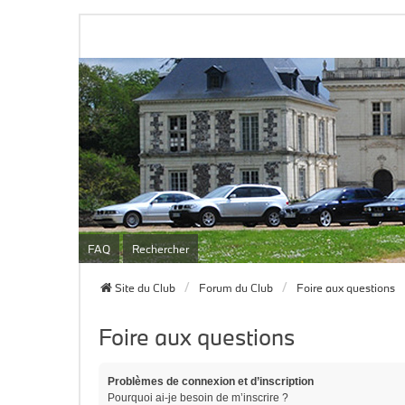
FAQ
Rechercher
Site du Club
Forum du Club
Foire aux questions
Foire aux questions
Problèmes de connexion et d’inscription
Pourquoi ai-je besoin de m’inscrire ?