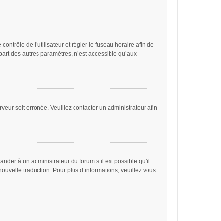
 contrôle de l’utilisateur et régler le fuseau horaire afin de
part des autres paramètres, n’est accessible qu’aux
rveur soit erronée. Veuillez contacter un administrateur afin
ander à un administrateur du forum s’il est possible qu’il
nouvelle traduction. Pour plus d’informations, veuillez vous