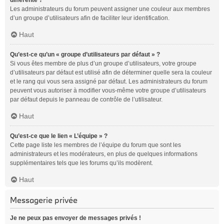
différente ?
Les administrateurs du forum peuvent assigner une couleur aux membres
d’un groupe d’utilisateurs afin de faciliter leur identification.
Haut
Qu’est-ce qu’un « groupe d’utilisateurs par défaut » ?
Si vous êtes membre de plus d’un groupe d’utilisateurs, votre groupe
d’utilisateurs par défaut est utilisé afin de déterminer quelle sera la couleur
et le rang qui vous sera assigné par défaut. Les administrateurs du forum
peuvent vous autoriser à modifier vous-même votre groupe d’utilisateurs
par défaut depuis le panneau de contrôle de l’utilisateur.
Haut
Qu’est-ce que le lien « L’équipe » ?
Cette page liste les membres de l’équipe du forum que sont les
administrateurs et les modérateurs, en plus de quelques informations
supplémentaires tels que les forums qu’ils modèrent.
Haut
Messagerie privée
Je ne peux pas envoyer de messages privés !