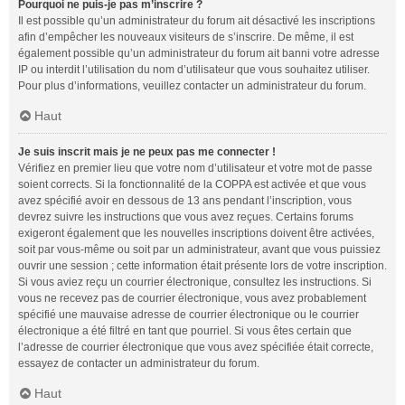
Pourquoi ne puis-je pas m’inscrire ?
Il est possible qu’un administrateur du forum ait désactivé les inscriptions
afin d’empêcher les nouveaux visiteurs de s’inscrire. De même, il est
également possible qu’un administrateur du forum ait banni votre adresse
IP ou interdit l’utilisation du nom d’utilisateur que vous souhaitez utiliser.
Pour plus d’informations, veuillez contacter un administrateur du forum.
Haut
Je suis inscrit mais je ne peux pas me connecter !
Vérifiez en premier lieu que votre nom d’utilisateur et votre mot de passe
soient corrects. Si la fonctionnalité de la COPPA est activée et que vous
avez spécifié avoir en dessous de 13 ans pendant l’inscription, vous
devrez suivre les instructions que vous avez reçues. Certains forums
exigeront également que les nouvelles inscriptions doivent être activées,
soit par vous-même ou soit par un administrateur, avant que vous puissiez
ouvrir une session ; cette information était présente lors de votre inscription.
Si vous aviez reçu un courrier électronique, consultez les instructions. Si
vous ne recevez pas de courrier électronique, vous avez probablement
spécifié une mauvaise adresse de courrier électronique ou le courrier
électronique a été filtré en tant que pourriel. Si vous êtes certain que
l’adresse de courrier électronique que vous avez spécifiée était correcte,
essayez de contacter un administrateur du forum.
Haut