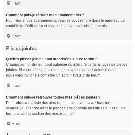
Haut
Comment puis-je résilier mes abonnements ?
Pour résilier vos abonnements, veuillez vous rendre dans le panneau de
contrôle de l’utilisateur et suivre le lien vers vos abonnements.
Haut
Pièces jointes
Quelles pièces jointes sont autorisées sur ce forum ?
Chaque administrateur peut autoriser ou interdire certains types de pièces
jointes. Si vous n’êtes pas certain de savoir ce qui est autorisé ou non,
nous vous invitons à contacter un administrateur du forum.
Haut
Comment puis-je retrouver toutes mes pièces jointes ?
Pour retrouver la liste des pièces jointes que vous avez transférées,
veuillez vous rendre dans le panneau de contrôle de l’utilisateur et suivre
les liens vers la section des pièces jointes.
Haut