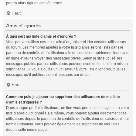
pourra alors agir en conséquence.
Haut
Amis et ignorés
À quoi sert ma liste d’amis et d’ignorés ?
Vous pouvez utiliser ces listes afin d’organiser et trier certains utilisateurs
du forum. Les membres ajoutés à votre liste d’amis seront listés dans le
panneau de contrôle de l’utilisateur afin de consulter rapidement leur statut
en ligne et leur envoyer des messages privés. Selon le style utilisé, les
messages publiés par ces utilisateurs peuvent éventuellement être mis en
surbrillance. Si vous ajoutez un utilisateur à votre liste d’ignorés, tous les
messages qu’il publiera seront masqués par défaut.
Haut
Comment puis-je ajouter ou supprimer des utilisateurs de ma liste
d’amis et d’ignorés ?
Dans chaque profil d’utilisateurs, un lien vous permet de les ajouter à votre
liste d’amis ou d’ignorés. De même, vous pouvez ajouter directement des
utilisateurs depuis le panneau de contrôle de l’utilisateur en saisissant leur
nom d’utilisateur. Vous pouvez également les supprimer de vos listes
depuis cette même page.