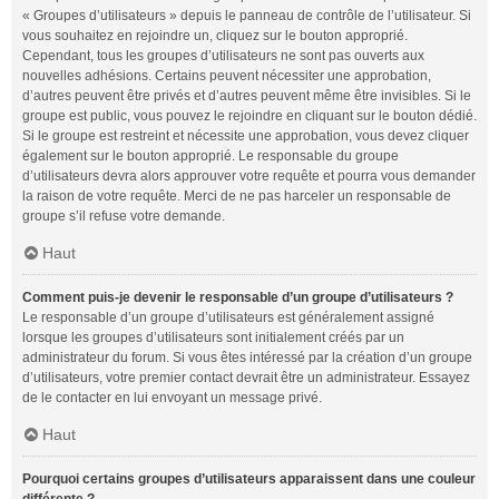
« Groupes d’utilisateurs » depuis le panneau de contrôle de l’utilisateur. Si
vous souhaitez en rejoindre un, cliquez sur le bouton approprié.
Cependant, tous les groupes d’utilisateurs ne sont pas ouverts aux
nouvelles adhésions. Certains peuvent nécessiter une approbation,
d’autres peuvent être privés et d’autres peuvent même être invisibles. Si le
groupe est public, vous pouvez le rejoindre en cliquant sur le bouton dédié.
Si le groupe est restreint et nécessite une approbation, vous devez cliquer
également sur le bouton approprié. Le responsable du groupe
d’utilisateurs devra alors approuver votre requête et pourra vous demander
la raison de votre requête. Merci de ne pas harceler un responsable de
groupe s’il refuse votre demande.
Haut
Comment puis-je devenir le responsable d’un groupe d’utilisateurs ?
Le responsable d’un groupe d’utilisateurs est généralement assigné
lorsque les groupes d’utilisateurs sont initialement créés par un
administrateur du forum. Si vous êtes intéressé par la création d’un groupe
d’utilisateurs, votre premier contact devrait être un administrateur. Essayez
de le contacter en lui envoyant un message privé.
Haut
Pourquoi certains groupes d’utilisateurs apparaissent dans une couleur