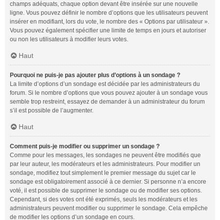
champs adéquats, chaque option devant être insérée sur une nouvelle
ligne. Vous pouvez définir le nombre d’options que les utilisateurs peuvent
insérer en modifiant, lors du vote, le nombre des « Options par utilisateur ».
Vous pouvez également spécifier une limite de temps en jours et autoriser
ou non les utilisateurs à modifier leurs votes.
Haut
Pourquoi ne puis-je pas ajouter plus d’options à un sondage ?
La limite d’options d’un sondage est décidée par les administrateurs du
forum. Si le nombre d’options que vous pouvez ajouter à un sondage vous
semble trop restreint, essayez de demander à un administrateur du forum
s’il est possible de l’augmenter.
Haut
Comment puis-je modifier ou supprimer un sondage ?
Comme pour les messages, les sondages ne peuvent être modifiés que
par leur auteur, les modérateurs et les administrateurs. Pour modifier un
sondage, modifiez tout simplement le premier message du sujet car le
sondage est obligatoirement associé à ce dernier. Si personne n’a encore
voté, il est possible de supprimer le sondage ou de modifier ses options.
Cependant, si des votes ont été exprimés, seuls les modérateurs et les
administrateurs peuvent modifier ou supprimer le sondage. Cela empêche
de modifier les options d’un sondage en cours.