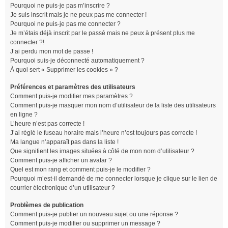
Pourquoi ne puis-je pas m’inscrire ?
Je suis inscrit mais je ne peux pas me connecter !
Pourquoi ne puis-je pas me connecter ?
Je m’étais déjà inscrit par le passé mais ne peux à présent plus me
connecter ?!
J’ai perdu mon mot de passe !
Pourquoi suis-je déconnecté automatiquement ?
À quoi sert « Supprimer les cookies » ?
Préférences et paramètres des utilisateurs
Comment puis-je modifier mes paramètres ?
Comment puis-je masquer mon nom d’utilisateur de la liste des utilisateurs
en ligne ?
L’heure n’est pas correcte !
J’ai réglé le fuseau horaire mais l’heure n’est toujours pas correcte !
Ma langue n’apparaît pas dans la liste !
Que signifient les images situées à côté de mon nom d’utilisateur ?
Comment puis-je afficher un avatar ?
Quel est mon rang et comment puis-je le modifier ?
Pourquoi m’est-il demandé de me connecter lorsque je clique sur le lien de
courrier électronique d’un utilisateur ?
Problèmes de publication
Comment puis-je publier un nouveau sujet ou une réponse ?
Comment puis-je modifier ou supprimer un message ?