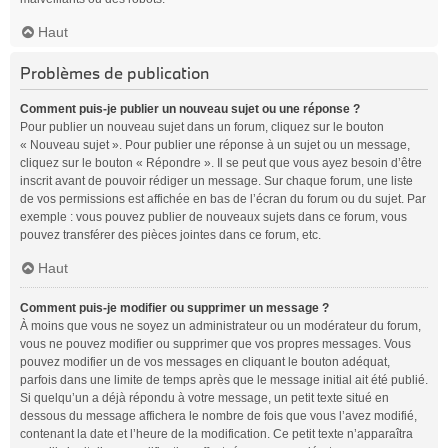
Haut
Problèmes de publication
Comment puis-je publier un nouveau sujet ou une réponse ?
Pour publier un nouveau sujet dans un forum, cliquez sur le bouton
« Nouveau sujet ». Pour publier une réponse à un sujet ou un message,
cliquez sur le bouton « Répondre ». Il se peut que vous ayez besoin d’être
inscrit avant de pouvoir rédiger un message. Sur chaque forum, une liste
de vos permissions est affichée en bas de l’écran du forum ou du sujet. Par
exemple : vous pouvez publier de nouveaux sujets dans ce forum, vous
pouvez transférer des pièces jointes dans ce forum, etc.
Haut
Comment puis-je modifier ou supprimer un message ?
À moins que vous ne soyez un administrateur ou un modérateur du forum,
vous ne pouvez modifier ou supprimer que vos propres messages. Vous
pouvez modifier un de vos messages en cliquant le bouton adéquat,
parfois dans une limite de temps après que le message initial ait été publié.
Si quelqu’un a déjà répondu à votre message, un petit texte situé en
dessous du message affichera le nombre de fois que vous l’avez modifié,
contenant la date et l’heure de la modification. Ce petit texte n’apparaîtra