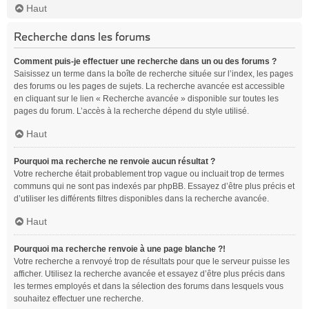
Haut
Recherche dans les forums
Comment puis-je effectuer une recherche dans un ou des forums ?
Saisissez un terme dans la boîte de recherche située sur l’index, les pages
des forums ou les pages de sujets. La recherche avancée est accessible
en cliquant sur le lien « Recherche avancée » disponible sur toutes les
pages du forum. L’accès à la recherche dépend du style utilisé.
Haut
Pourquoi ma recherche ne renvoie aucun résultat ?
Votre recherche était probablement trop vague ou incluait trop de termes
communs qui ne sont pas indexés par phpBB. Essayez d’être plus précis et
d’utiliser les différents filtres disponibles dans la recherche avancée.
Haut
Pourquoi ma recherche renvoie à une page blanche ?!
Votre recherche a renvoyé trop de résultats pour que le serveur puisse les
afficher. Utilisez la recherche avancée et essayez d’être plus précis dans
les termes employés et dans la sélection des forums dans lesquels vous
souhaitez effectuer une recherche.