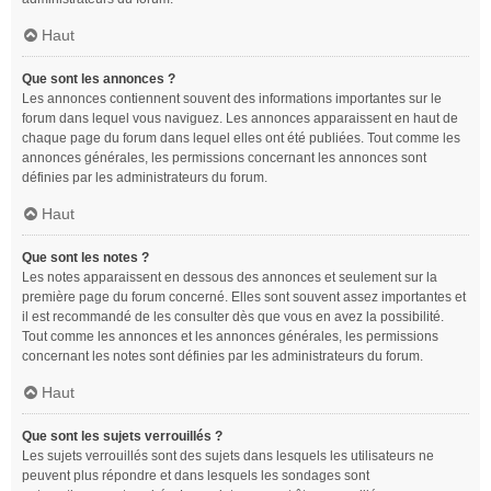
Haut
Que sont les annonces ?
Les annonces contiennent souvent des informations importantes sur le
forum dans lequel vous naviguez. Les annonces apparaissent en haut de
chaque page du forum dans lequel elles ont été publiées. Tout comme les
annonces générales, les permissions concernant les annonces sont
définies par les administrateurs du forum.
Haut
Que sont les notes ?
Les notes apparaissent en dessous des annonces et seulement sur la
première page du forum concerné. Elles sont souvent assez importantes et
il est recommandé de les consulter dès que vous en avez la possibilité.
Tout comme les annonces et les annonces générales, les permissions
concernant les notes sont définies par les administrateurs du forum.
Haut
Que sont les sujets verrouillés ?
Les sujets verrouillés sont des sujets dans lesquels les utilisateurs ne
peuvent plus répondre et dans lesquels les sondages sont