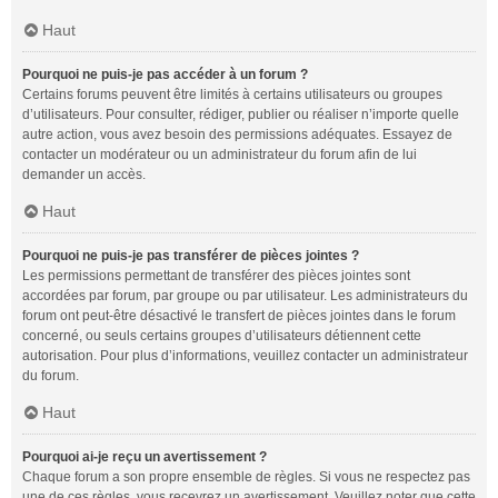
Haut
Pourquoi ne puis-je pas accéder à un forum ?
Certains forums peuvent être limités à certains utilisateurs ou groupes
d’utilisateurs. Pour consulter, rédiger, publier ou réaliser n’importe quelle
autre action, vous avez besoin des permissions adéquates. Essayez de
contacter un modérateur ou un administrateur du forum afin de lui
demander un accès.
Haut
Pourquoi ne puis-je pas transférer de pièces jointes ?
Les permissions permettant de transférer des pièces jointes sont
accordées par forum, par groupe ou par utilisateur. Les administrateurs du
forum ont peut-être désactivé le transfert de pièces jointes dans le forum
concerné, ou seuls certains groupes d’utilisateurs détiennent cette
autorisation. Pour plus d’informations, veuillez contacter un administrateur
du forum.
Haut
Pourquoi ai-je reçu un avertissement ?
Chaque forum a son propre ensemble de règles. Si vous ne respectez pas
une de ces règles, vous recevrez un avertissement. Veuillez noter que cette