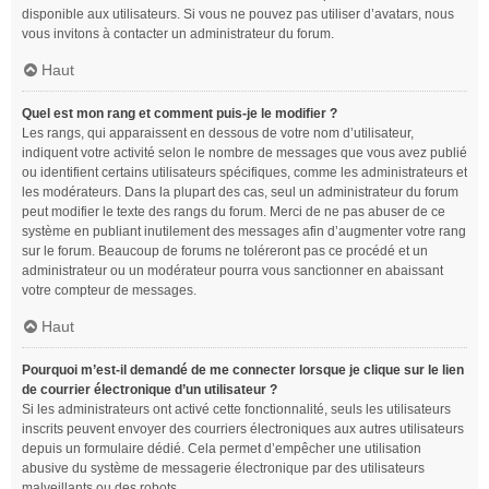
disponible aux utilisateurs. Si vous ne pouvez pas utiliser d’avatars, nous
vous invitons à contacter un administrateur du forum.
Haut
Quel est mon rang et comment puis-je le modifier ?
Les rangs, qui apparaissent en dessous de votre nom d’utilisateur,
indiquent votre activité selon le nombre de messages que vous avez publié
ou identifient certains utilisateurs spécifiques, comme les administrateurs et
les modérateurs. Dans la plupart des cas, seul un administrateur du forum
peut modifier le texte des rangs du forum. Merci de ne pas abuser de ce
système en publiant inutilement des messages afin d’augmenter votre rang
sur le forum. Beaucoup de forums ne toléreront pas ce procédé et un
administrateur ou un modérateur pourra vous sanctionner en abaissant
votre compteur de messages.
Haut
Pourquoi m’est-il demandé de me connecter lorsque je clique sur le lien
de courrier électronique d’un utilisateur ?
Si les administrateurs ont activé cette fonctionnalité, seuls les utilisateurs
inscrits peuvent envoyer des courriers électroniques aux autres utilisateurs
depuis un formulaire dédié. Cela permet d’empêcher une utilisation
abusive du système de messagerie électronique par des utilisateurs
malveillants ou des robots.