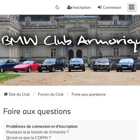
Inscription
Connexion
Site du Club
Forum du Club
Foire aux questions
Foire aux questions
Problèmes de connexion et d’inscription
Pourquoi ai-je besoin de m’inscrire ?
Qu’est-ce que la COPPA ?