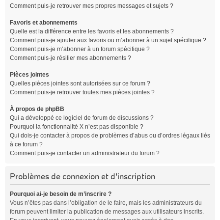
Comment puis-je retrouver mes propres messages et sujets ?
Favoris et abonnements
Quelle est la différence entre les favoris et les abonnements ?
Comment puis-je ajouter aux favoris ou m’abonner à un sujet spécifique ?
Comment puis-je m’abonner à un forum spécifique ?
Comment puis-je résilier mes abonnements ?
Pièces jointes
Quelles pièces jointes sont autorisées sur ce forum ?
Comment puis-je retrouver toutes mes pièces jointes ?
À propos de phpBB
Qui a développé ce logiciel de forum de discussions ?
Pourquoi la fonctionnalité X n’est pas disponible ?
Qui dois-je contacter à propos de problèmes d’abus ou d’ordres légaux liés
à ce forum ?
Comment puis-je contacter un administrateur du forum ?
Problèmes de connexion et d’inscription
Pourquoi ai-je besoin de m’inscrire ?
Vous n’êtes pas dans l’obligation de le faire, mais les administrateurs du
forum peuvent limiter la publication de messages aux utilisateurs inscrits.