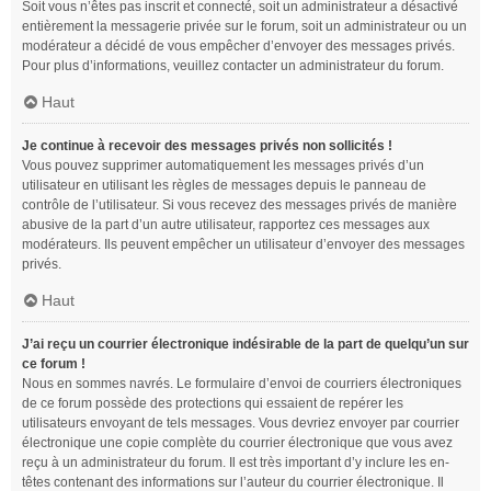
Soit vous n’êtes pas inscrit et connecté, soit un administrateur a désactivé
entièrement la messagerie privée sur le forum, soit un administrateur ou un
modérateur a décidé de vous empêcher d’envoyer des messages privés.
Pour plus d’informations, veuillez contacter un administrateur du forum.
Haut
Je continue à recevoir des messages privés non sollicités !
Vous pouvez supprimer automatiquement les messages privés d’un
utilisateur en utilisant les règles de messages depuis le panneau de
contrôle de l’utilisateur. Si vous recevez des messages privés de manière
abusive de la part d’un autre utilisateur, rapportez ces messages aux
modérateurs. Ils peuvent empêcher un utilisateur d’envoyer des messages
privés.
Haut
J’ai reçu un courrier électronique indésirable de la part de quelqu’un sur
ce forum !
Nous en sommes navrés. Le formulaire d’envoi de courriers électroniques
de ce forum possède des protections qui essaient de repérer les
utilisateurs envoyant de tels messages. Vous devriez envoyer par courrier
électronique une copie complète du courrier électronique que vous avez
reçu à un administrateur du forum. Il est très important d’y inclure les en-
têtes contenant des informations sur l’auteur du courrier électronique. Il