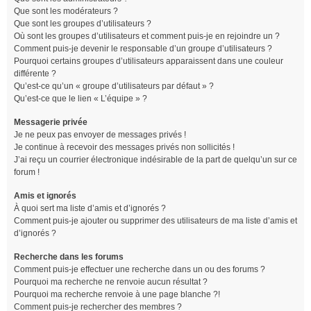
Que sont les modérateurs ?
Que sont les groupes d’utilisateurs ?
Où sont les groupes d’utilisateurs et comment puis-je en rejoindre un ?
Comment puis-je devenir le responsable d’un groupe d’utilisateurs ?
Pourquoi certains groupes d’utilisateurs apparaissent dans une couleur
différente ?
Qu’est-ce qu’un « groupe d’utilisateurs par défaut » ?
Qu’est-ce que le lien « L’équipe » ?
Messagerie privée
Je ne peux pas envoyer de messages privés !
Je continue à recevoir des messages privés non sollicités !
J’ai reçu un courrier électronique indésirable de la part de quelqu’un sur ce
forum !
Amis et ignorés
À quoi sert ma liste d’amis et d’ignorés ?
Comment puis-je ajouter ou supprimer des utilisateurs de ma liste d’amis et
d’ignorés ?
Recherche dans les forums
Comment puis-je effectuer une recherche dans un ou des forums ?
Pourquoi ma recherche ne renvoie aucun résultat ?
Pourquoi ma recherche renvoie à une page blanche ?!
Comment puis-je rechercher des membres ?