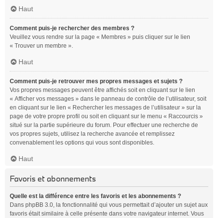
Haut
Comment puis-je rechercher des membres ?
Veuillez vous rendre sur la page « Membres » puis cliquer sur le lien
« Trouver un membre ».
Haut
Comment puis-je retrouver mes propres messages et sujets ?
Vos propres messages peuvent être affichés soit en cliquant sur le lien
« Afficher vos messages » dans le panneau de contrôle de l’utilisateur, soit
en cliquant sur le lien « Rechercher les messages de l’utilisateur » sur la
page de votre propre profil ou soit en cliquant sur le menu « Raccourcis »
situé sur la partie supérieure du forum. Pour effectuer une recherche de
vos propres sujets, utilisez la recherche avancée et remplissez
convenablement les options qui vous sont disponibles.
Haut
Favoris et abonnements
Quelle est la différence entre les favoris et les abonnements ?
Dans phpBB 3.0, la fonctionnalité qui vous permettait d’ajouter un sujet aux
favoris était similaire à celle présente dans votre navigateur internet. Vous