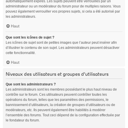
automatiquement expirés. Les sujets peuvent être verrouillés par un
administrateur ou un modérateur du forum pour de multiples raisons. Vous
pouvez également verrouiller vos propres sujets, si cela a été autorisé par
les administrateurs.
Haut
Que sont les icônes de sujet ?
Les icônes de sujet sont de petites images que l’auteur peut insérer afin
d’illustrer le contenu de son sujet. Les administrateurs peuvent désactiver
cette fonctionnalité.
Haut
Niveaux des utilisateurs et groupes d’utilisateurs
Que sont les administrateurs ?
Les administrateurs sont les membres possédant le plus haut niveau de
contrôle sur le forum. Ces utilisateurs peuvent contrôler toutes les
opérations du forum, telles que les paramètres des permissions, le
bannissement d’utilisateurs, la création de groupes d’utilisateurs ou de
modérateurs, etc. Ils peuvent également être habilités à modérer
l’ensemble des forums. Tout ceci dépend de la configuration effectuée par
le fondateur du forum.