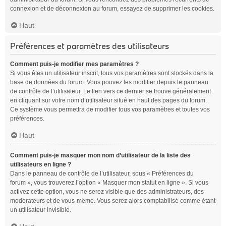
connexion et de déconnexion au forum, essayez de supprimer les cookies.
Haut
Préférences et paramètres des utilisateurs
Comment puis-je modifier mes paramètres ?
Si vous êtes un utilisateur inscrit, tous vos paramètres sont stockés dans la
base de données du forum. Vous pouvez les modifier depuis le panneau
de contrôle de l’utilisateur. Le lien vers ce dernier se trouve généralement
en cliquant sur votre nom d’utilisateur situé en haut des pages du forum.
Ce système vous permettra de modifier tous vos paramètres et toutes vos
préférences.
Haut
Comment puis-je masquer mon nom d’utilisateur de la liste des
utilisateurs en ligne ?
Dans le panneau de contrôle de l’utilisateur, sous « Préférences du
forum », vous trouverez l’option « Masquer mon statut en ligne ». Si vous
activez cette option, vous ne serez visible que des administrateurs, des
modérateurs et de vous-même. Vous serez alors comptabilisé comme étant
un utilisateur invisible.