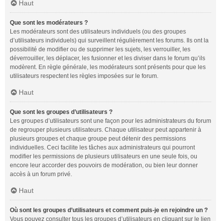
Haut
Que sont les modérateurs ?
Les modérateurs sont des utilisateurs individuels (ou des groupes
d’utilisateurs individuels) qui surveillent régulièrement les forums. Ils ont la
possibilité de modifier ou de supprimer les sujets, les verrouiller, les
déverrouiller, les déplacer, les fusionner et les diviser dans le forum qu’ils
modèrent. En règle générale, les modérateurs sont présents pour que les
utilisateurs respectent les règles imposées sur le forum.
Haut
Que sont les groupes d’utilisateurs ?
Les groupes d’utilisateurs sont une façon pour les administrateurs du forum
de regrouper plusieurs utilisateurs. Chaque utilisateur peut appartenir à
plusieurs groupes et chaque groupe peut détenir des permissions
individuelles. Ceci facilite les tâches aux administrateurs qui pourront
modifier les permissions de plusieurs utilisateurs en une seule fois, ou
encore leur accorder des pouvoirs de modération, ou bien leur donner
accès à un forum privé.
Haut
Où sont les groupes d’utilisateurs et comment puis-je en rejoindre un ?
Vous pouvez consulter tous les groupes d’utilisateurs en cliquant sur le lien