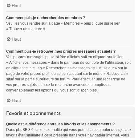
Haut
Comment puis-je rechercher des membres ?
Veuillez vous rendre sur la page « Membres » puis cliquer sur le lien
« Trouver un membre ».
Haut
Comment puis-je retrouver mes propres messages et sujets ?
Vos propres messages peuvent être affichés soit en cliquant sur le lien
« Afficher vos messages » dans le panneau de contrôle de l’utilisateur, soit
en cliquant sur le lien « Rechercher les messages de l’utilisateur » sur la
page de votre propre profil ou soit en cliquant sur le menu « Raccourcis »
situé sur la partie supérieure du forum. Pour effectuer une recherche de
vos propres sujets, utilisez la recherche avancée et remplissez
convenablement les options qui vous sont disponibles.
Haut
Favoris et abonnements
Quelle est la différence entre les favoris et les abonnements ?
Dans phpBB 3.0, la fonctionnalité qui vous permettait d’ajouter un sujet aux
favoris était similaire à celle présente dans votre navigateur internet. Vous