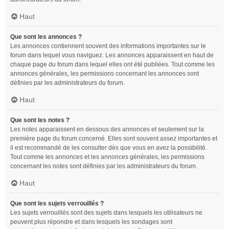
Haut
Que sont les annonces ?
Les annonces contiennent souvent des informations importantes sur le
forum dans lequel vous naviguez. Les annonces apparaissent en haut de
chaque page du forum dans lequel elles ont été publiées. Tout comme les
annonces générales, les permissions concernant les annonces sont
définies par les administrateurs du forum.
Haut
Que sont les notes ?
Les notes apparaissent en dessous des annonces et seulement sur la
première page du forum concerné. Elles sont souvent assez importantes et
il est recommandé de les consulter dès que vous en avez la possibilité.
Tout comme les annonces et les annonces générales, les permissions
concernant les notes sont définies par les administrateurs du forum.
Haut
Que sont les sujets verrouillés ?
Les sujets verrouillés sont des sujets dans lesquels les utilisateurs ne
peuvent plus répondre et dans lesquels les sondages sont