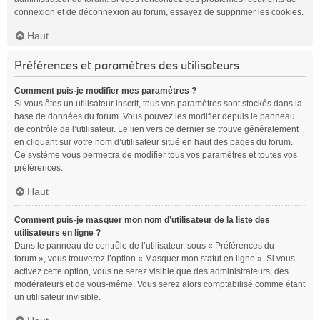
connexion et de déconnexion au forum, essayez de supprimer les cookies.
Haut
Préférences et paramètres des utilisateurs
Comment puis-je modifier mes paramètres ?
Si vous êtes un utilisateur inscrit, tous vos paramètres sont stockés dans la
base de données du forum. Vous pouvez les modifier depuis le panneau
de contrôle de l’utilisateur. Le lien vers ce dernier se trouve généralement
en cliquant sur votre nom d’utilisateur situé en haut des pages du forum.
Ce système vous permettra de modifier tous vos paramètres et toutes vos
préférences.
Haut
Comment puis-je masquer mon nom d’utilisateur de la liste des
utilisateurs en ligne ?
Dans le panneau de contrôle de l’utilisateur, sous « Préférences du
forum », vous trouverez l’option « Masquer mon statut en ligne ». Si vous
activez cette option, vous ne serez visible que des administrateurs, des
modérateurs et de vous-même. Vous serez alors comptabilisé comme étant
un utilisateur invisible.