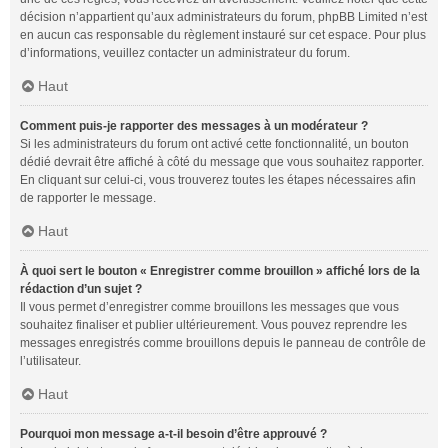
décision n’appartient qu’aux administrateurs du forum, phpBB Limited n’est
en aucun cas responsable du règlement instauré sur cet espace. Pour plus
d’informations, veuillez contacter un administrateur du forum.
Haut
Comment puis-je rapporter des messages à un modérateur ?
Si les administrateurs du forum ont activé cette fonctionnalité, un bouton
dédié devrait être affiché à côté du message que vous souhaitez rapporter.
En cliquant sur celui-ci, vous trouverez toutes les étapes nécessaires afin
de rapporter le message.
Haut
À quoi sert le bouton « Enregistrer comme brouillon » affiché lors de la
rédaction d’un sujet ?
Il vous permet d’enregistrer comme brouillons les messages que vous
souhaitez finaliser et publier ultérieurement. Vous pouvez reprendre les
messages enregistrés comme brouillons depuis le panneau de contrôle de
l’utilisateur.
Haut
Pourquoi mon message a-t-il besoin d’être approuvé ?