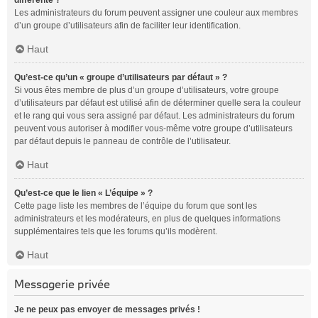
différente ?
Les administrateurs du forum peuvent assigner une couleur aux membres
d’un groupe d’utilisateurs afin de faciliter leur identification.
Haut
Qu’est-ce qu’un « groupe d’utilisateurs par défaut » ?
Si vous êtes membre de plus d’un groupe d’utilisateurs, votre groupe
d’utilisateurs par défaut est utilisé afin de déterminer quelle sera la couleur
et le rang qui vous sera assigné par défaut. Les administrateurs du forum
peuvent vous autoriser à modifier vous-même votre groupe d’utilisateurs
par défaut depuis le panneau de contrôle de l’utilisateur.
Haut
Qu’est-ce que le lien « L’équipe » ?
Cette page liste les membres de l’équipe du forum que sont les
administrateurs et les modérateurs, en plus de quelques informations
supplémentaires tels que les forums qu’ils modèrent.
Haut
Messagerie privée
Je ne peux pas envoyer de messages privés !