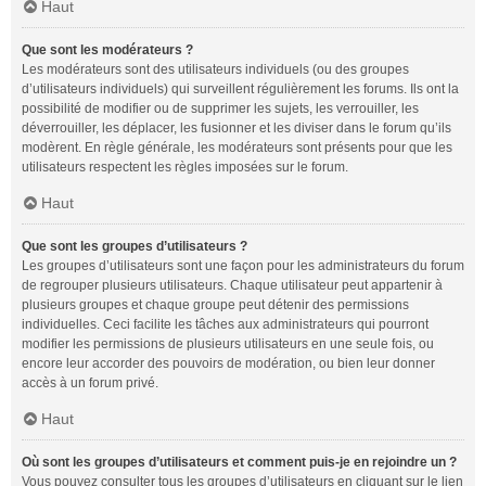
Haut
Que sont les modérateurs ?
Les modérateurs sont des utilisateurs individuels (ou des groupes
d’utilisateurs individuels) qui surveillent régulièrement les forums. Ils ont la
possibilité de modifier ou de supprimer les sujets, les verrouiller, les
déverrouiller, les déplacer, les fusionner et les diviser dans le forum qu’ils
modèrent. En règle générale, les modérateurs sont présents pour que les
utilisateurs respectent les règles imposées sur le forum.
Haut
Que sont les groupes d’utilisateurs ?
Les groupes d’utilisateurs sont une façon pour les administrateurs du forum
de regrouper plusieurs utilisateurs. Chaque utilisateur peut appartenir à
plusieurs groupes et chaque groupe peut détenir des permissions
individuelles. Ceci facilite les tâches aux administrateurs qui pourront
modifier les permissions de plusieurs utilisateurs en une seule fois, ou
encore leur accorder des pouvoirs de modération, ou bien leur donner
accès à un forum privé.
Haut
Où sont les groupes d’utilisateurs et comment puis-je en rejoindre un ?
Vous pouvez consulter tous les groupes d’utilisateurs en cliquant sur le lien