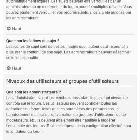
automatiquement expirés. Les sujets peuvent être verrouillés par un
administrateur ou un modérateur du forum pour de multiples raisons. Vous
pouvez également verrouiller vos propres sujets, si cela a été autorisé par
les administrateurs.
Haut
Que sont les icônes de sujet ?
Les icônes de sujet sont de petites images que l’auteur peut insérer afin
d’illustrer le contenu de son sujet. Les administrateurs peuvent désactiver
cette fonctionnalité.
Haut
Niveaux des utilisateurs et groupes d’utilisateurs
Que sont les administrateurs ?
Les administrateurs sont les membres possédant le plus haut niveau de
contrôle sur le forum. Ces utilisateurs peuvent contrôler toutes les
opérations du forum, telles que les paramètres des permissions, le
bannissement d’utilisateurs, la création de groupes d’utilisateurs ou de
modérateurs, etc. Ils peuvent également être habilités à modérer
l’ensemble des forums. Tout ceci dépend de la configuration effectuée par
le fondateur du forum.