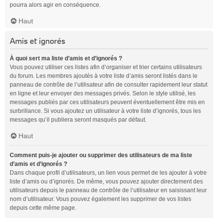
pourra alors agir en conséquence.
Haut
Amis et ignorés
À quoi sert ma liste d’amis et d’ignorés ?
Vous pouvez utiliser ces listes afin d’organiser et trier certains utilisateurs
du forum. Les membres ajoutés à votre liste d’amis seront listés dans le
panneau de contrôle de l’utilisateur afin de consulter rapidement leur statut
en ligne et leur envoyer des messages privés. Selon le style utilisé, les
messages publiés par ces utilisateurs peuvent éventuellement être mis en
surbrillance. Si vous ajoutez un utilisateur à votre liste d’ignorés, tous les
messages qu’il publiera seront masqués par défaut.
Haut
Comment puis-je ajouter ou supprimer des utilisateurs de ma liste
d’amis et d’ignorés ?
Dans chaque profil d’utilisateurs, un lien vous permet de les ajouter à votre
liste d’amis ou d’ignorés. De même, vous pouvez ajouter directement des
utilisateurs depuis le panneau de contrôle de l’utilisateur en saisissant leur
nom d’utilisateur. Vous pouvez également les supprimer de vos listes
depuis cette même page.