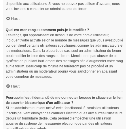
disponible aux utilisateurs. Si vous ne pouvez pas utiliser d’avatars, nous
vous invitons à contacter un administrateur du forum.
Haut
Quel est mon rang et comment puis-je le modifier ?
Les rangs, qui apparaissent en dessous de votre nom d’utilisateur,
indiquent votre activité selon le nombre de messages que vous avez publié
ou identifient certains utilisateurs spécifiques, comme les administrateurs et
les modérateurs. Dans la plupart des cas, seul un administrateur du forum
peut modifier le texte des rangs du forum. Merci de ne pas abuser de ce
système en publiant inutilement des messages afin d’augmenter votre rang
sur le forum. Beaucoup de forums ne toléreront pas ce procédé et un
administrateur ou un modérateur pourra vous sanctionner en abaissant
votre compteur de messages.
Haut
Pourquoi m’est-il demandé de me connecter lorsque je clique sur le lien
de courrier électronique d’un utilisateur ?
Si les administrateurs ont activé cette fonctionnalité, seuls les utilisateurs
inscrits peuvent envoyer des courriers électroniques aux autres utilisateurs
depuis un formulaire dédié. Cela permet d’empêcher une utilisation
abusive du système de messagerie électronique par des utilisateurs
malveillants ou des robots.