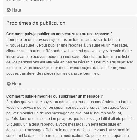
Haut
Problèmes de publication
Comment puis-je publier un nouveau sujet ou une réponse ?
Pour publier un nouveau sujet dans un forum, cliquez sur le bouton
« Nouveau sujet ». Pour publier une réponse à un sujet ou un message,
cliquez sur le bouton « Répondre ». Il se peut que vous ayez besoin d’être
inscrit avant de pouvoir rédiger un message. Sur chaque forum, une liste
de vos permissions est affichée en bas de l’écran du forum ou du sujet. Par
exemple : vous pouvez publier de nouveaux sujets dans ce forum, vous
pouvez transférer des pièces jointes dans ce forum, etc.
Haut
Comment puis-je modifier ou supprimer un message ?
À moins que vous ne soyez un administrateur ou un modérateur du forum,
vous ne pouvez modifier ou supprimer que vos propres messages. Vous
pouvez modifier un de vos messages en cliquant le bouton adéquat,
parfois dans une limite de temps après que le message initial ait été publié.
Si quelqu’un a déjà répondu à votre message, un petit texte situé en
dessous du message affichera le nombre de fois que vous l’avez modifié,
contenant la date et l’heure de la modification. Ce petit texte n’apparaîtra