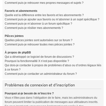
Comment puis-je retrouver mes propres messages et sujets ?
Favoris et abonnements
Quelle est la différence entre les favoris et les abonnements ?
Comment puis-je ajouter aux favoris ou m’abonner à un sujet spécifique ?
Comment puis-je m’abonner à un forum spécifique ?
Comment puis-je résilier mes abonnements ?
Pièces jointes
Quelles pièces jointes sont autorisées sur ce forum ?
Comment puis-je retrouver toutes mes pièces jointes ?
À propos de phpBB
Qui a développé ce logiciel de forum de discussions ?
Pourquoi la fonctionnalité X n’est pas disponible ?
Qui dois-je contacter à propos de problèmes d’abus ou d’ordres légaux liés
à ce forum ?
Comment puis-je contacter un administrateur du forum ?
Problèmes de connexion et d’inscription
Pourquoi ai-je besoin de m’inscrire ?
Vous n’êtes pas dans l’obligation de le faire, mais les administrateurs du
forum peuvent limiter la publication de messages aux utilisateurs inscrits.