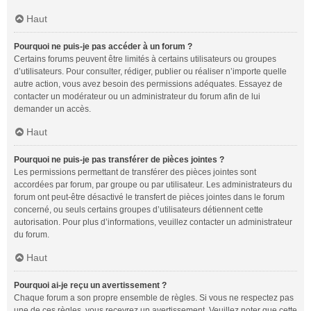
Haut
Pourquoi ne puis-je pas accéder à un forum ?
Certains forums peuvent être limités à certains utilisateurs ou groupes
d’utilisateurs. Pour consulter, rédiger, publier ou réaliser n’importe quelle
autre action, vous avez besoin des permissions adéquates. Essayez de
contacter un modérateur ou un administrateur du forum afin de lui
demander un accès.
Haut
Pourquoi ne puis-je pas transférer de pièces jointes ?
Les permissions permettant de transférer des pièces jointes sont
accordées par forum, par groupe ou par utilisateur. Les administrateurs du
forum ont peut-être désactivé le transfert de pièces jointes dans le forum
concerné, ou seuls certains groupes d’utilisateurs détiennent cette
autorisation. Pour plus d’informations, veuillez contacter un administrateur
du forum.
Haut
Pourquoi ai-je reçu un avertissement ?
Chaque forum a son propre ensemble de règles. Si vous ne respectez pas
une de ces règles, vous recevrez un avertissement. Veuillez noter que cette