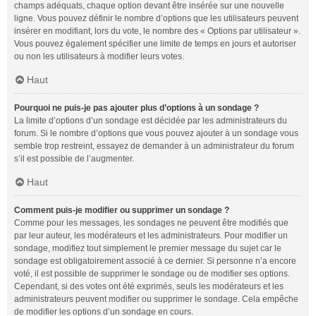
champs adéquats, chaque option devant être insérée sur une nouvelle
ligne. Vous pouvez définir le nombre d’options que les utilisateurs peuvent
insérer en modifiant, lors du vote, le nombre des « Options par utilisateur ».
Vous pouvez également spécifier une limite de temps en jours et autoriser
ou non les utilisateurs à modifier leurs votes.
Haut
Pourquoi ne puis-je pas ajouter plus d’options à un sondage ?
La limite d’options d’un sondage est décidée par les administrateurs du
forum. Si le nombre d’options que vous pouvez ajouter à un sondage vous
semble trop restreint, essayez de demander à un administrateur du forum
s’il est possible de l’augmenter.
Haut
Comment puis-je modifier ou supprimer un sondage ?
Comme pour les messages, les sondages ne peuvent être modifiés que
par leur auteur, les modérateurs et les administrateurs. Pour modifier un
sondage, modifiez tout simplement le premier message du sujet car le
sondage est obligatoirement associé à ce dernier. Si personne n’a encore
voté, il est possible de supprimer le sondage ou de modifier ses options.
Cependant, si des votes ont été exprimés, seuls les modérateurs et les
administrateurs peuvent modifier ou supprimer le sondage. Cela empêche
de modifier les options d’un sondage en cours.