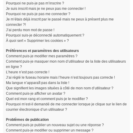
Pourquoi ne puis-je pas m’inscrire ?
Je suis inscrit mais je ne peux pas me connecter !
Pourquoi ne puis-je pas me connecter ?
Je m’étais déjà inscrit par le passé mais ne peux à présent plus me
connecter ?!
J’ai perdu mon mot de passe !
Pourquoi suis-je déconnecté automatiquement ?
À quoi sert « Supprimer les cookies » ?
Préférences et paramètres des utilisateurs
Comment puis-je modifier mes paramètres ?
Comment puis-je masquer mon nom d’utilisateur de la liste des utilisateurs
en ligne ?
L’heure n’est pas correcte !
J’ai réglé le fuseau horaire mais l’heure n’est toujours pas correcte !
Ma langue n’apparaît pas dans la liste !
Que signifient les images situées à côté de mon nom d’utilisateur ?
Comment puis-je afficher un avatar ?
Quel est mon rang et comment puis-je le modifier ?
Pourquoi m’est-il demandé de me connecter lorsque je clique sur le lien de
courrier électronique d’un utilisateur ?
Problèmes de publication
Comment puis-je publier un nouveau sujet ou une réponse ?
Comment puis-je modifier ou supprimer un message ?