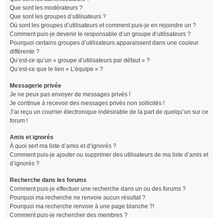
Que sont les modérateurs ?
Que sont les groupes d’utilisateurs ?
Où sont les groupes d’utilisateurs et comment puis-je en rejoindre un ?
Comment puis-je devenir le responsable d’un groupe d’utilisateurs ?
Pourquoi certains groupes d’utilisateurs apparaissent dans une couleur
différente ?
Qu’est-ce qu’un « groupe d’utilisateurs par défaut » ?
Qu’est-ce que le lien « L’équipe » ?
Messagerie privée
Je ne peux pas envoyer de messages privés !
Je continue à recevoir des messages privés non sollicités !
J’ai reçu un courrier électronique indésirable de la part de quelqu’un sur ce
forum !
Amis et ignorés
À quoi sert ma liste d’amis et d’ignorés ?
Comment puis-je ajouter ou supprimer des utilisateurs de ma liste d’amis et
d’ignorés ?
Recherche dans les forums
Comment puis-je effectuer une recherche dans un ou des forums ?
Pourquoi ma recherche ne renvoie aucun résultat ?
Pourquoi ma recherche renvoie à une page blanche ?!
Comment puis-je rechercher des membres ?