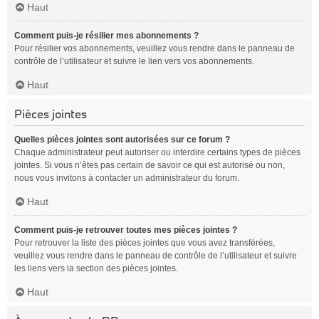
Haut
Comment puis-je résilier mes abonnements ?
Pour résilier vos abonnements, veuillez vous rendre dans le panneau de
contrôle de l’utilisateur et suivre le lien vers vos abonnements.
Haut
Pièces jointes
Quelles pièces jointes sont autorisées sur ce forum ?
Chaque administrateur peut autoriser ou interdire certains types de pièces
jointes. Si vous n’êtes pas certain de savoir ce qui est autorisé ou non,
nous vous invitons à contacter un administrateur du forum.
Haut
Comment puis-je retrouver toutes mes pièces jointes ?
Pour retrouver la liste des pièces jointes que vous avez transférées,
veuillez vous rendre dans le panneau de contrôle de l’utilisateur et suivre
les liens vers la section des pièces jointes.
Haut