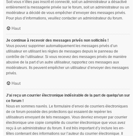
Soit vous n’êtes pas inscrit et connecté, soit un administrateur a désactivé
entièrement la messagerie privée sur le forum, soit un administrateur ou un
modérateur a décidé de vous empêcher d’envoyer des messages privés.
Pour plus d’informations, veuillez contacter un administrateur du forum.
Haut
Je continue à recevoir des messages privés non sollicités !
Vous pouvez supprimer automatiquement les messages privés d’un
utilisateur en utilisant les règles de messages depuis le panneau de
contrôle de l’utilisateur. Si vous recevez des messages privés de manière
abusive de la part d’un autre utilisateur, rapportez ces messages aux
modérateurs. Ils peuvent empêcher un utilisateur d’envoyer des messages
privés.
Haut
J’ai reçu un courrier électronique indésirable de la part de quelqu’un sur
ce forum !
Nous en sommes navrés. Le formulaire d’envoi de courriers électroniques
de ce forum possède des protections qui essaient de repérer les
utilisateurs envoyant de tels messages. Vous devriez envoyer par courrier
électronique une copie complète du courrier électronique que vous avez
reçu à un administrateur du forum. Il est très important d’y inclure les en-
têtes contenant des informations sur l’auteur du courrier électronique. Il