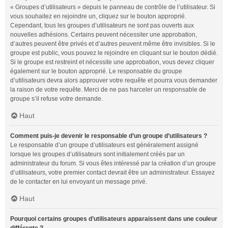
« Groupes d’utilisateurs » depuis le panneau de contrôle de l’utilisateur. Si
vous souhaitez en rejoindre un, cliquez sur le bouton approprié.
Cependant, tous les groupes d’utilisateurs ne sont pas ouverts aux
nouvelles adhésions. Certains peuvent nécessiter une approbation,
d’autres peuvent être privés et d’autres peuvent même être invisibles. Si le
groupe est public, vous pouvez le rejoindre en cliquant sur le bouton dédié.
Si le groupe est restreint et nécessite une approbation, vous devez cliquer
également sur le bouton approprié. Le responsable du groupe
d’utilisateurs devra alors approuver votre requête et pourra vous demander
la raison de votre requête. Merci de ne pas harceler un responsable de
groupe s’il refuse votre demande.
Haut
Comment puis-je devenir le responsable d’un groupe d’utilisateurs ?
Le responsable d’un groupe d’utilisateurs est généralement assigné
lorsque les groupes d’utilisateurs sont initialement créés par un
administrateur du forum. Si vous êtes intéressé par la création d’un groupe
d’utilisateurs, votre premier contact devrait être un administrateur. Essayez
de le contacter en lui envoyant un message privé.
Haut
Pourquoi certains groupes d’utilisateurs apparaissent dans une couleur