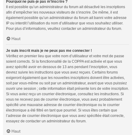
Pourquoi ne puis-je pas m’inscrire ?
Il est possible qu’un administrateur du forum ait désactivé les inscriptions
afin d’empêcher les nouveaux visiteurs de s’inscrire. De même, il est
également possible qu’un administrateur du forum ait banni votre adresse
IP ou interdit l’utilisation du nom d’utilisateur que vous souhaitez utiliser.
Pour plus d’informations, veuillez contacter un administrateur du forum.
Haut
Je suis inscrit mais je ne peux pas me connecter !
Vérifiez en premier lieu que votre nom d’utilisateur et votre mot de passe
soient corrects. Si la fonctionnalité de la COPPA est activée et que vous
avez spécifié avoir en dessous de 13 ans pendant l’inscription, vous
devrez suivre les instructions que vous avez reçues. Certains forums
exigeront également que les nouvelles inscriptions doivent être activées,
soit par vous-même ou soit par un administrateur, avant que vous puissiez
ouvrir une session ; cette information était présente lors de votre inscription.
Si vous aviez reçu un courrier électronique, consultez les instructions. Si
vous ne recevez pas de courrier électronique, vous avez probablement
spécifié une mauvaise adresse de courrier électronique ou le courrier
électronique a été filtré en tant que pourriel. Si vous êtes certain que
l’adresse de courrier électronique que vous avez spécifiée était correcte,
essayez de contacter un administrateur du forum.
Haut