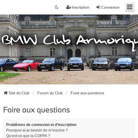
Inscription
Connexion
Site du Club
Forum du Club
Foire aux questions
Foire aux questions
Problèmes de connexion et d’inscription
Pourquoi ai-je besoin de m’inscrire ?
Qu’est-ce que la COPPA ?