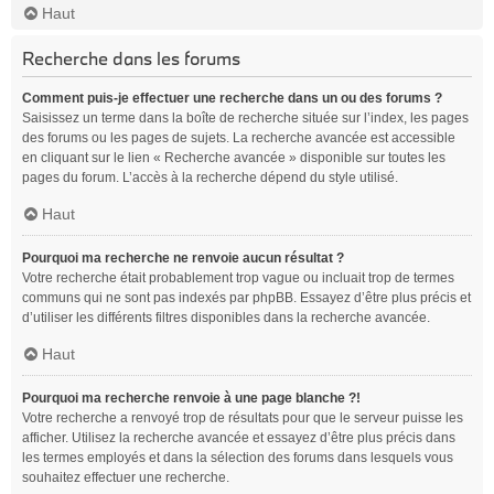
Haut
Recherche dans les forums
Comment puis-je effectuer une recherche dans un ou des forums ?
Saisissez un terme dans la boîte de recherche située sur l’index, les pages
des forums ou les pages de sujets. La recherche avancée est accessible
en cliquant sur le lien « Recherche avancée » disponible sur toutes les
pages du forum. L’accès à la recherche dépend du style utilisé.
Haut
Pourquoi ma recherche ne renvoie aucun résultat ?
Votre recherche était probablement trop vague ou incluait trop de termes
communs qui ne sont pas indexés par phpBB. Essayez d’être plus précis et
d’utiliser les différents filtres disponibles dans la recherche avancée.
Haut
Pourquoi ma recherche renvoie à une page blanche ?!
Votre recherche a renvoyé trop de résultats pour que le serveur puisse les
afficher. Utilisez la recherche avancée et essayez d’être plus précis dans
les termes employés et dans la sélection des forums dans lesquels vous
souhaitez effectuer une recherche.