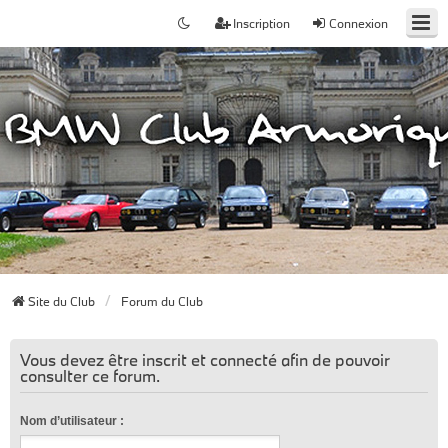
Inscription
Connexion
Site du Club
Forum du Club
Vous devez être inscrit et connecté afin de pouvoir
consulter ce forum.
Nom d’utilisateur :