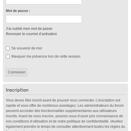
Mot de passe :
J’ai oublié mon mot de passe
Renvoyer le courriel d’activation
Se souvenir de moi
Masquer ma présence lors de cette session
Inscription
Vous devez être inscrit avant de pouvoir vous connecter. L’inscription est
rapide et vous offre de nombreux avantages. Les administrateurs du forum
peuvent accorder des fonctionnalités supplémentaires aux utilisateurs
inscrits. Avant de vous inscrire, assurez-vous d’avoir pris connaissance de
nos conditions d’utilisation et de notre politique de confidentialité. Veuillez
également prendre le temps de consulter attentivement toutes les règles du