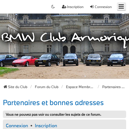
Inscription
Connexion
Site du Club
Forum du Club
Espace Membres du Club
Partenaires et bonnes adresses
Partenaires et bonnes adresses
Vous ne pouvez pas voir ou consulter les sujets de ce forum.
Connexion
•
Inscription