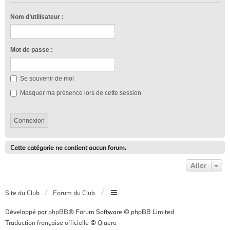
Nom d’utilisateur :
Mot de passe :
Se souvenir de moi
Masquer ma présence lors de cette session
Cette catégorie ne contient aucun forum.
Aller
Site du Club
Forum du Club
Développé par
phpBB
® Forum Software © phpBB Limited
Traduction française officielle
©
Qiaeru