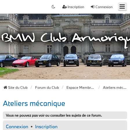
Inscription
Connexion
Site du Club
Forum du Club
Espace Membres du Club
Ateliers mécanique
Ateliers mécanique
Vous ne pouvez pas voir ou consulter les sujets de ce forum.
Connexion
•
Inscription