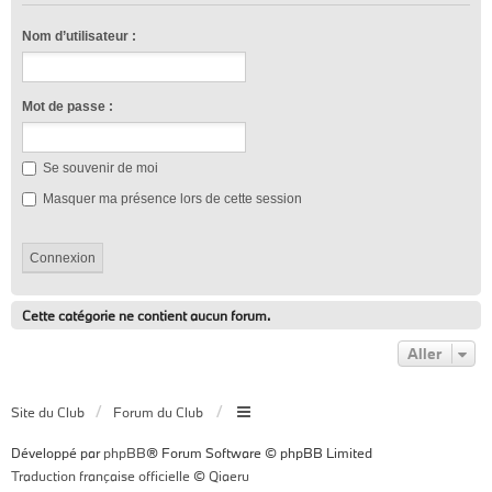
Nom d’utilisateur :
Mot de passe :
Se souvenir de moi
Masquer ma présence lors de cette session
Cette catégorie ne contient aucun forum.
Aller
Site du Club
Forum du Club
Développé par
phpBB
® Forum Software © phpBB Limited
Traduction française officielle
©
Qiaeru