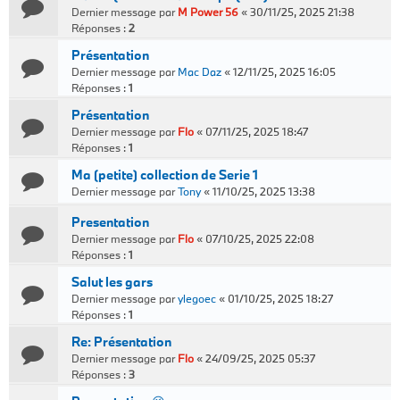
Dernier message par
M Power 56
«
30/11/25, 2025 21:38
Réponses :
2
Présentation
Dernier message par
Mac Daz
«
12/11/25, 2025 16:05
Réponses :
1
Présentation
Dernier message par
Flo
«
07/11/25, 2025 18:47
Réponses :
1
Ma (petite) collection de Serie 1
Dernier message par
Tony
«
11/10/25, 2025 13:38
Presentation
Dernier message par
Flo
«
07/10/25, 2025 22:08
Réponses :
1
Salut les gars
Dernier message par
ylegoec
«
01/10/25, 2025 18:27
Réponses :
1
Re: Présentation
Dernier message par
Flo
«
24/09/25, 2025 05:37
Réponses :
3