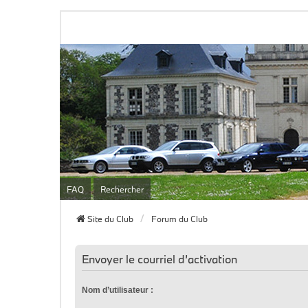
FAQ
Rechercher
Site du Club
Forum du Club
Envoyer le courriel d’activation
Nom d’utilisateur :