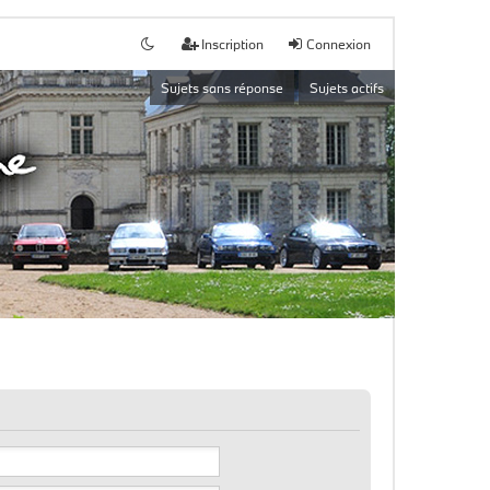
Inscription
Connexion
Sujets sans réponse
Sujets actifs