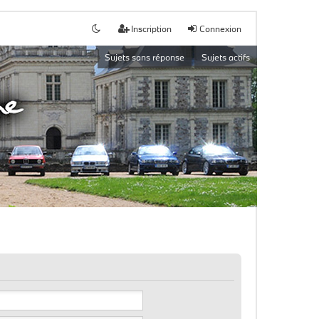
Inscription
Connexion
Sujets sans réponse
Sujets actifs