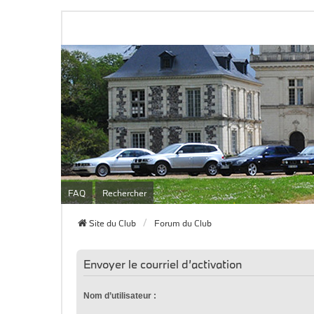
FAQ
Rechercher
Site du Club
Forum du Club
Envoyer le courriel d’activation
Nom d’utilisateur :