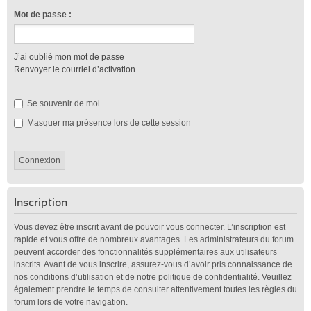
Mot de passe :
J’ai oublié mon mot de passe
Renvoyer le courriel d’activation
Se souvenir de moi
Masquer ma présence lors de cette session
Inscription
Vous devez être inscrit avant de pouvoir vous connecter. L’inscription est
rapide et vous offre de nombreux avantages. Les administrateurs du forum
peuvent accorder des fonctionnalités supplémentaires aux utilisateurs
inscrits. Avant de vous inscrire, assurez-vous d’avoir pris connaissance de
nos conditions d’utilisation et de notre politique de confidentialité. Veuillez
également prendre le temps de consulter attentivement toutes les règles du
forum lors de votre navigation.