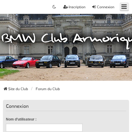
Inscription
Connexion
Site du Club
Forum du Club
Connexion
Nom d’utilisateur :