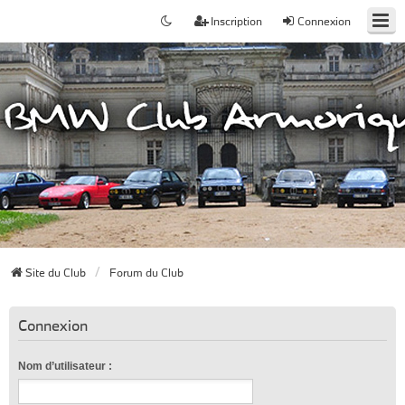
Inscription
Connexion
Site du Club
Forum du Club
Connexion
Nom d’utilisateur :