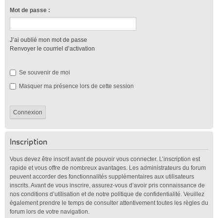
Mot de passe :
J’ai oublié mon mot de passe
Renvoyer le courriel d’activation
Se souvenir de moi
Masquer ma présence lors de cette session
Inscription
Vous devez être inscrit avant de pouvoir vous connecter. L’inscription est
rapide et vous offre de nombreux avantages. Les administrateurs du forum
peuvent accorder des fonctionnalités supplémentaires aux utilisateurs
inscrits. Avant de vous inscrire, assurez-vous d’avoir pris connaissance de
nos conditions d’utilisation et de notre politique de confidentialité. Veuillez
également prendre le temps de consulter attentivement toutes les règles du
forum lors de votre navigation.